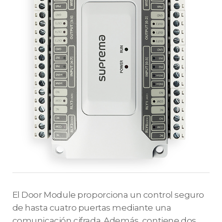
El Door Module proporciona un control seguro
de hasta cuatro puertas mediante una
comunicación cifrada. Además, contiene dos