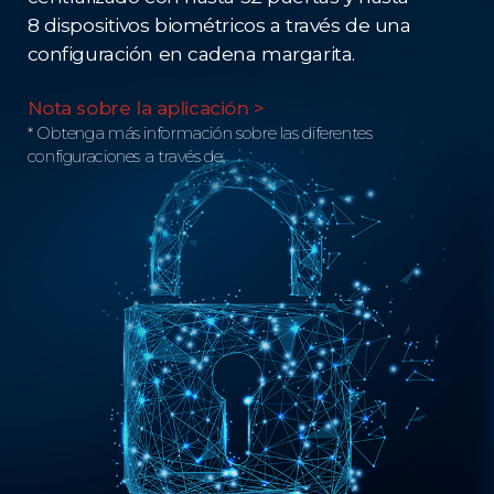
8 dispositivos biométricos a través de una
configuración en cadena margarita.
Nota sobre la aplicación >
* Obtenga más información sobre las diferentes
configuraciones a través de.