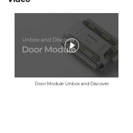
Door Module Unbox and Discover