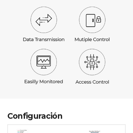
Configuración