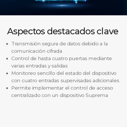
Aspectos destacados clave
Transmisión segura de datos debido a la
comunicación cifrada
Control de hasta cuatro puertas mediante
varias entradas y salidas
Monitoreo sencillo del estado del dispositivo
con cuatro entradas supervisadas adicionales
Permite implementar el control de acceso
centralizado con un dispositivo Suprema