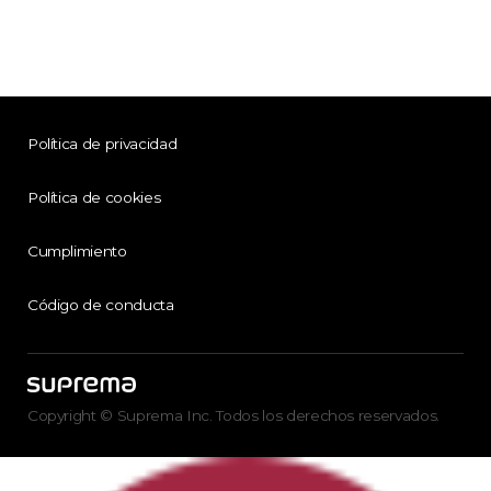
Política de privacidad
Política de cookies
Cumplimiento
Código de conducta
Copyright © Suprema Inc. Todos los derechos reservados.