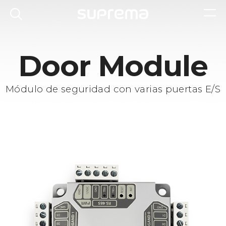
Door Module
Módulo de seguridad con varias puertas E/S