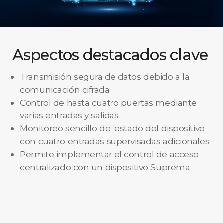
Aspectos destacados clave
Transmisión segura de datos debido a la
comunicación cifrada
Control de hasta cuatro puertas mediante
varias entradas y salidas
Monitoreo sencillo del estado del dispositivo
con cuatro entradas supervisadas adicionales
Permite implementar el control de acceso
centralizado con un dispositivo Suprema