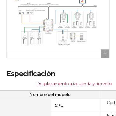
Especificación
Desplazamiento a izquierda y derecha
Nombre del modelo
Cor
CPU
Flas