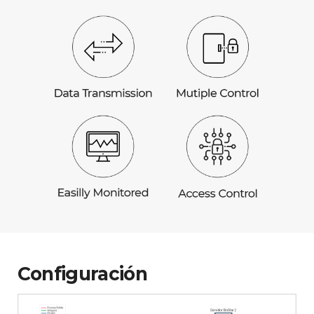
Configuración