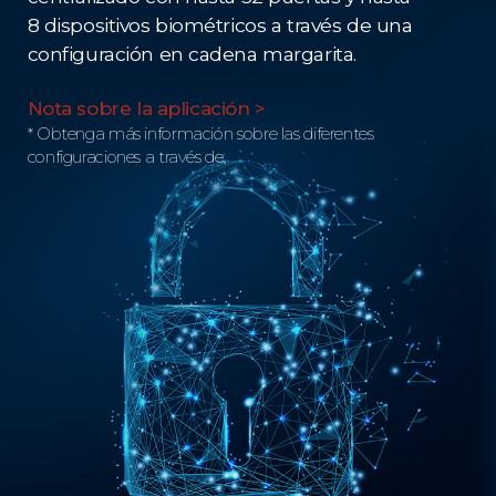
8 dispositivos biométricos a través de una
configuración en cadena margarita.
Nota sobre la aplicación >
* Obtenga más información sobre las diferentes
configuraciones a través de.