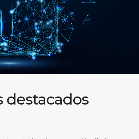
s destacados