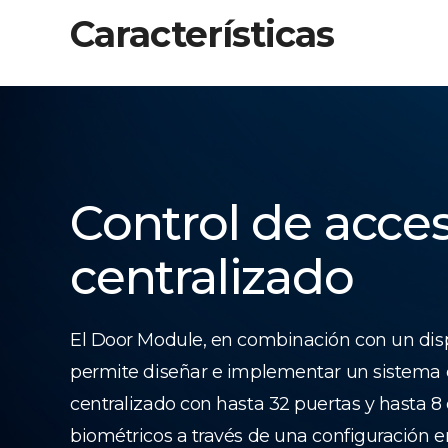
Características
Control de acce
centralizado
El Door Module, en combinación con un dis
permite diseñar e implementar un sistema 
centralizado con hasta 32 puertas y hasta 8 
biométricos a través de una configuración 