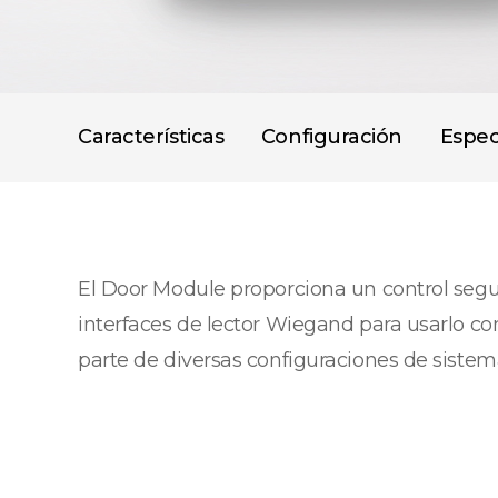
Características
Configuración
Espec
El Door Module proporciona un control seg
interfaces de lector Wiegand para usarlo co
parte de diversas configuraciones de sistem