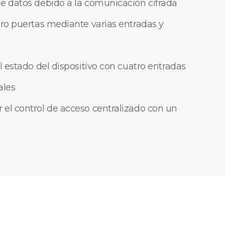
e datos debido a la comunicación cifrada
tro puertas mediante varias entradas y
l estado del dispositivo con cuatro entradas
ales
el control de acceso centralizado con un