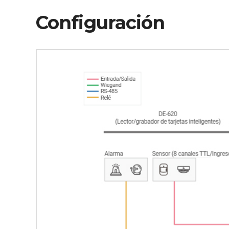
Configuración