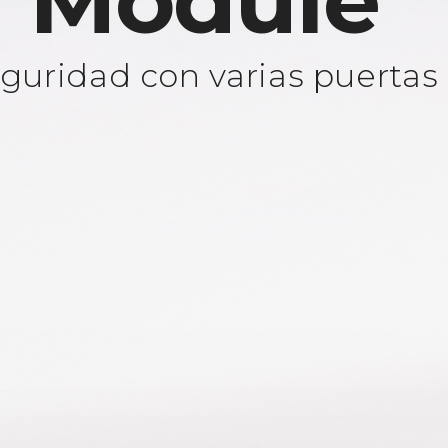
 Module
guridad con varias puertas