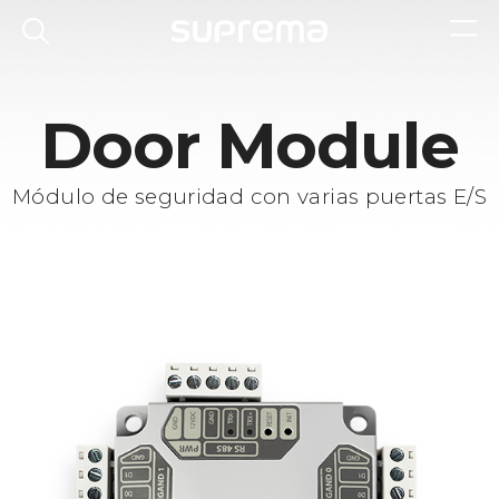
Door Module
Módulo de seguridad con varias puertas E/S