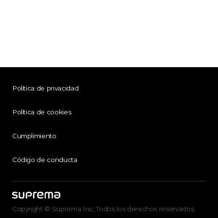
Política de privacidad
Política de cookies
Cumplimiento
Código de conducta
Copyright © Suprema Inc. Todos los derechos reservados.