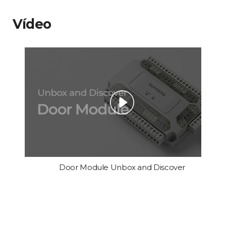
Vídeo
Door Module Unbox and Discover