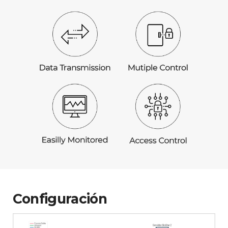
Configuración