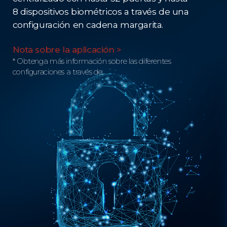
8 dispositivos biométricos a través de una
configuración en cadena margarita.
Nota sobre la aplicación >
* Obtenga más información sobre las diferentes
configuraciones a través de.