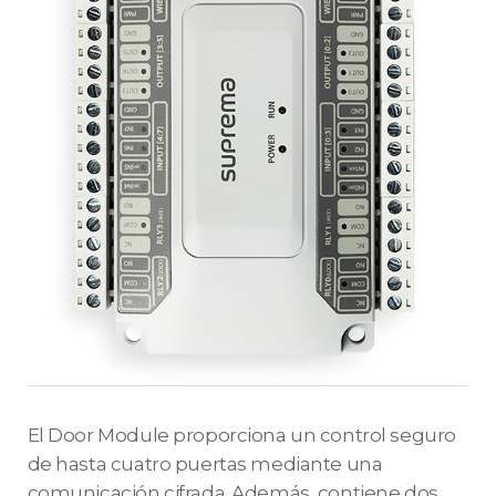
El Door Module proporciona un control seguro
de hasta cuatro puertas mediante una
comunicación cifrada. Además, contiene dos