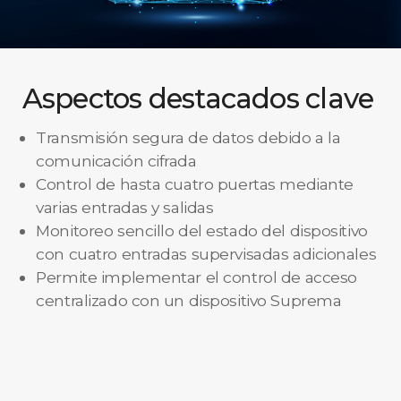
Aspectos destacados clave
Transmisión segura de datos debido a la
comunicación cifrada
Control de hasta cuatro puertas mediante
varias entradas y salidas
Monitoreo sencillo del estado del dispositivo
con cuatro entradas supervisadas adicionales
Permite implementar el control de acceso
centralizado con un dispositivo Suprema