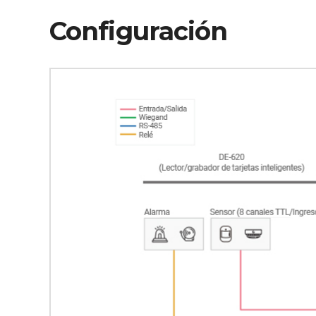
Configuración