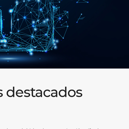
s destacados