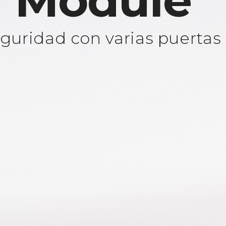
 Module
guridad con varias puertas