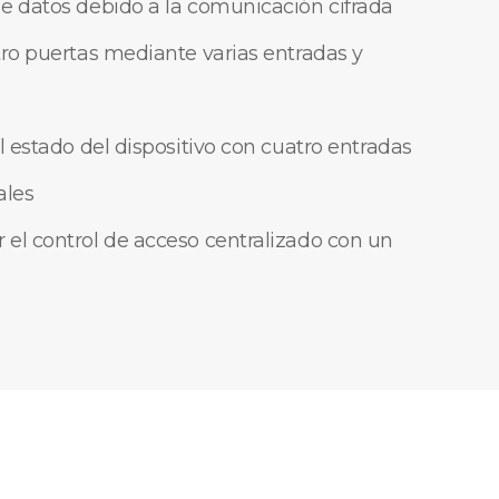
e datos debido a la comunicación cifrada
tro puertas mediante varias entradas y
l estado del dispositivo con cuatro entradas
ales
el control de acceso centralizado con un