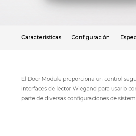
Características
Configuración
Espec
El Door Module proporciona un control seg
interfaces de lector Wiegand para usarlo co
parte de diversas configuraciones de sistem