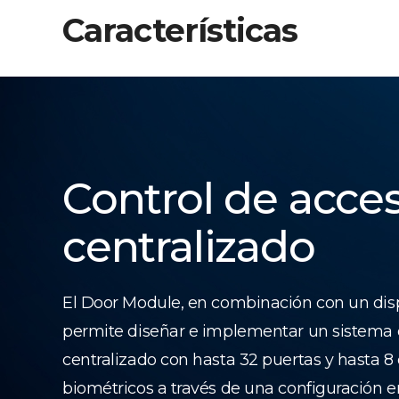
Características
Control de acce
centralizado
El Door Module, en combinación con un dis
permite diseñar e implementar un sistema 
centralizado con hasta 32 puertas y hasta 8 
biométricos a través de una configuración 