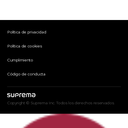
Política de privacidad
Política de cookies
Cumplimiento
Código de conducta
Copyright © Suprema Inc. Todos los derechos reservados.