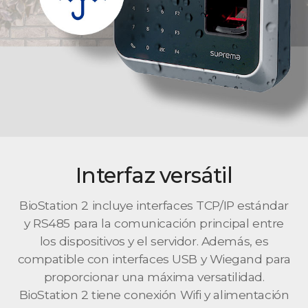
Interfaz versátil
BioStation 2 incluye interfaces TCP/IP estándar
y RS485 para la comunicación principal entre
los dispositivos y el servidor. Además, es
compatible con interfaces USB y Wiegand para
proporcionar una máxima versatilidad.
BioStation 2 tiene conexión Wifi y alimentación