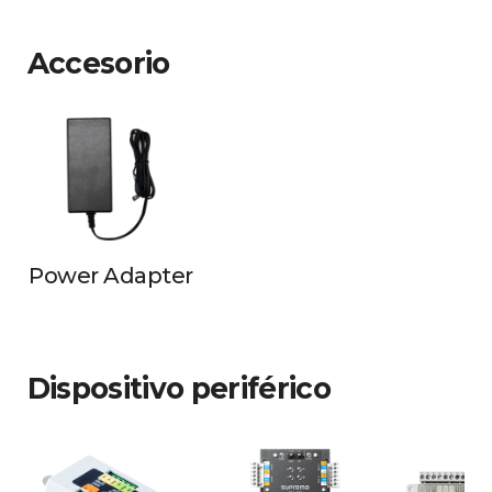
Accesorio
Power Adapter
Dispositivo periférico