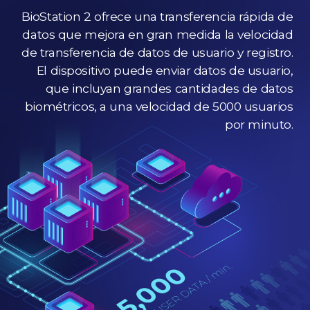
BioStation 2 ofrece una transferencia rápida de
datos que mejora en gran medida la velocidad
de transferencia de datos de usuario y registro.
El dispositivo puede enviar datos de usuario,
que incluyan grandes cantidades de datos
biométricos, a una velocidad de 5000 usuarios
por minuto.