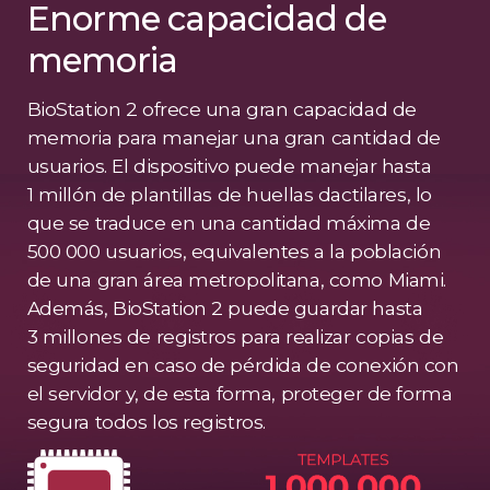
Enorme capacidad de
memoria
BioStation 2 ofrece una gran capacidad de
memoria para manejar una gran cantidad de
usuarios. El dispositivo puede manejar hasta
1 millón de plantillas de huellas dactilares, lo
que se traduce en una cantidad máxima de
500 000 usuarios, equivalentes a la población
de una gran área metropolitana, como Miami.
Además, BioStation 2 puede guardar hasta
3 millones de registros para realizar copias de
seguridad en caso de pérdida de conexión con
el servidor y, de esta forma, proteger de forma
segura todos los registros.