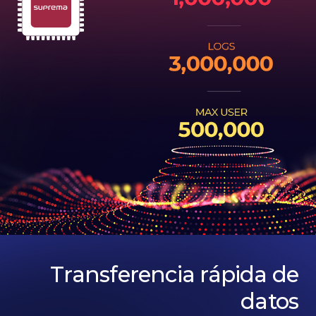
Transferencia rápida de
datos