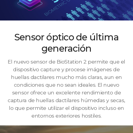
Sensor óptico de última
generación
El nuevo sensor de BioStation 2 permite que el
dispositivo capture y procese imágenes de
huellas dactilares mucho más claras, aun en
condiciones que no sean ideales. El nuevo
sensor ofrece un excelente rendimiento de
captura de huellas dactilares húmedas y secas,
lo que permite utilizar el dispositivo incluso en
entornos exteriores hostiles.