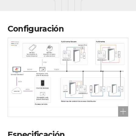
Configuración
Especificación