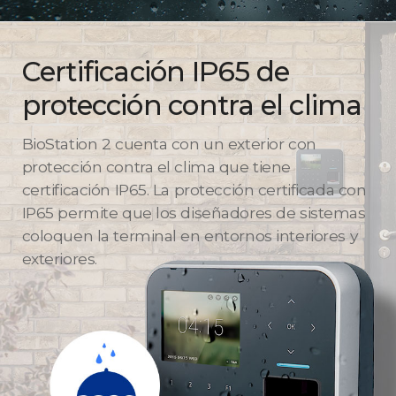
Certificación IP65 de
protección contra el clima
BioStation 2 cuenta con un exterior con
protección contra el clima que tiene
certificación IP65. La protección certificada con
IP65 permite que los diseñadores de sistemas
coloquen la terminal en entornos interiores y
exteriores.