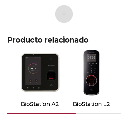
Producto relacionado
BioStation A2
BioStation L2