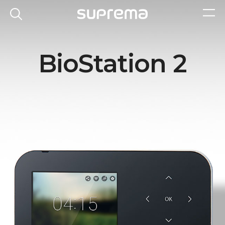
BioStation 2