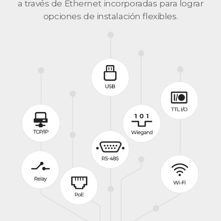
a través de Ethernet incorporadas para lograr
opciones de instalación flexibles.