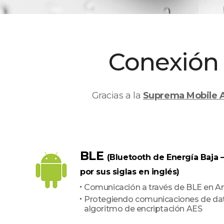
Conexión 
Gracias a la
Suprema Mobile 
BLE
(Bluetooth de Energía Baja 
por sus siglas en inglés)
Comunicación a través de BLE en A
Protegiendo comunicaciones de da
algoritmo de encriptación AES