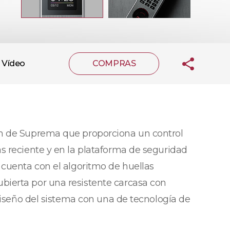
Vídeo
COMPRAS
ón de Suprema que proporciona un control
s reciente y en la plataforma de seguridad
 cuenta con el algoritmo de huellas
bierta por una resistente carcasa con
 diseño del sistema con una de tecnología de