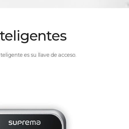
teligentes
teligente es su llave de acceso.