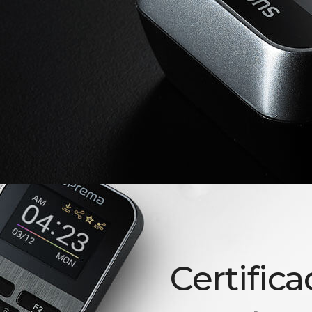
Certifica