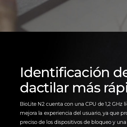
Identificación d
dactilar más ráp
BioLite N2 cuenta con una CPU de 1,2 GHz lí
mejora la experiencia del usuario, ya que p
preciso de los dispositivos de bloqueo y una