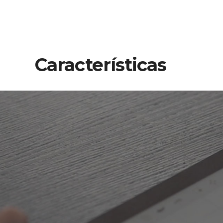
Características