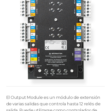
El Output Module es un módulo de extensión
de varias salidas que controla hasta 12 relés de
salida. Puede utilizarse como controlador de