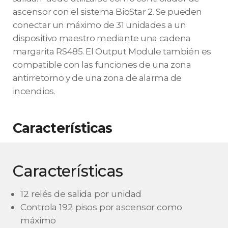
ascensor con el sistema BioStar 2. Se pueden
conectar un máximo de 31 unidades a un
dispositivo maestro mediante una cadena
margarita RS485. El Output Module también es
compatible con las funciones de una zona
antirretorno y de una zona de alarma de
incendios.
Características
Características
12 relés de salida por unidad
Controla 192 pisos por ascensor como
máximo