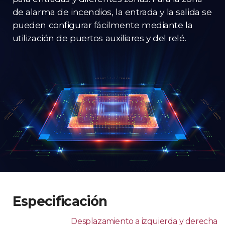
de alarma de incendios, la entrada y la salida se
pueden configurar fácilmente mediante la
utilización de puertos auxiliares y del relé.
Especificación
Desplazamiento a izquierda y derecha