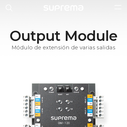
Output Module
Módulo de extensión de varias salidas