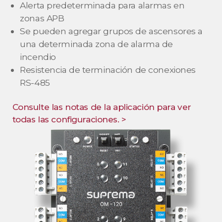
Alerta predeterminada para alarmas en
zonas APB
Se pueden agregar grupos de ascensores a
una determinada zona de alarma de
incendio
Resistencia de terminación de conexiones
RS-485
Consulte las notas de la aplicación para ver
todas las configuraciones. >