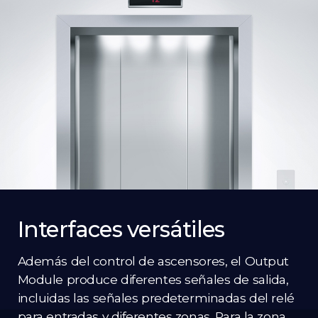
Interfaces versátiles
Además del control de ascensores, el Output
Module produce diferentes señales de salida,
incluidas las señales predeterminadas del relé
para entradas y diferentes zonas. Para la zona