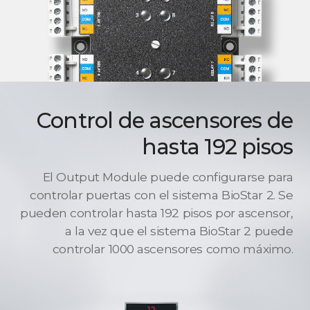
Control de ascensores de
hasta 192 pisos
El Output Module puede configurarse para
controlar puertas con el sistema BioStar 2. Se
pueden controlar hasta 192 pisos por ascensor,
a la vez que el sistema BioStar 2 puede
controlar 1000 ascensores como máximo.