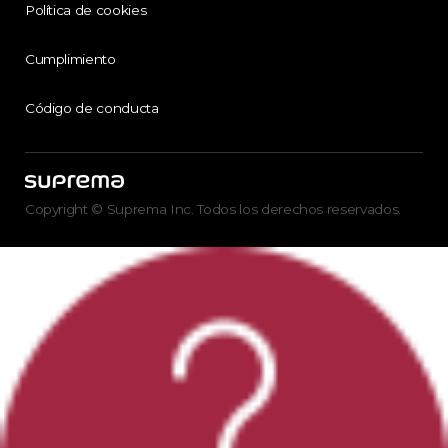
Política de cookies
Cumplimiento
Código de conducta
Copyright © Suprema Inc. Todos los derechos reservados.