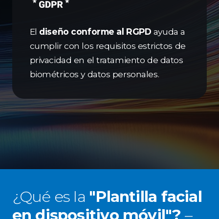
El
diseño conforme al RGPD
ayuda a
cumplir con los requisitos estrictos de
privacidad en el tratamiento de datos
biométricos y datos personales.
¿Qué es la
"Plantilla facial
en dispositivo móvil"?
–