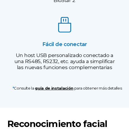
BioStar 2
Fácil de conectar
Un host USB personalizado conectado a
una RS485, RS232, etc. ayuda a simplificar
las nuevas funciones complementarias
*
Consulte la
guía de instalación
para obtener más detalles
Reconocimiento facial