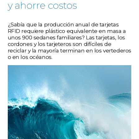
y ahorre costos
¿Sabía que la producción anual de tarjetas
RFID requiere plástico equivalente en masa a
unos 900 sedanes familiares? Las tarjetas, los
cordones y los tarjeteros son difíciles de
reciclar y la mayoría terminan en los vertederos
o en los océanos.