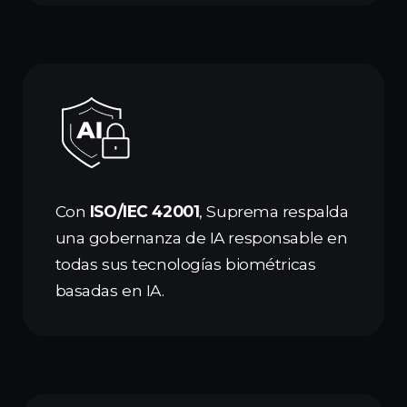
Con
ISO/IEC 42001
, Suprema respalda
una gobernanza de IA responsable en
todas sus tecnologías biométricas
basadas en IA.