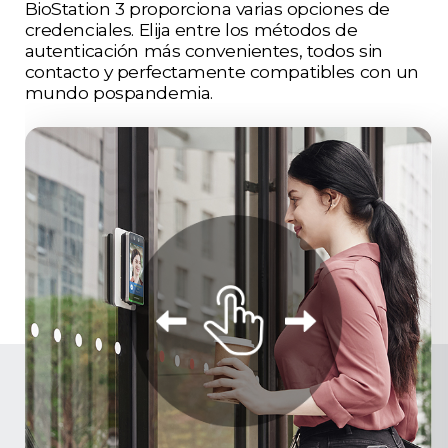
BioStation 3 proporciona varias opciones de
credenciales. Elija entre los métodos de
autenticación más convenientes, todos sin
contacto y perfectamente compatibles con un
mundo pospandemia.