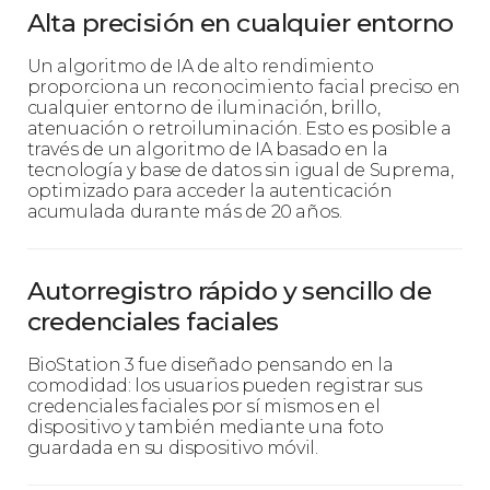
Alta precisión en cualquier entorno
Un algoritmo de IA de alto rendimiento
proporciona un reconocimiento facial preciso en
cualquier entorno de iluminación, brillo,
atenuación o retroiluminación. Esto es posible a
través de un algoritmo de IA basado en la
tecnología y base de datos sin igual de Suprema,
optimizado para acceder la autenticación
acumulada durante más de 20 años.
Autorregistro rápido y sencillo de
credenciales faciales
BioStation 3 fue diseñado pensando en la
comodidad: los usuarios pueden registrar sus
credenciales faciales por sí mismos en el
dispositivo y también mediante una foto
guardada en su dispositivo móvil.