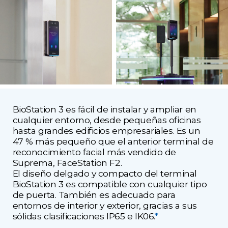
BioStation 3 es fácil de instalar y ampliar en
cualquier entorno, desde pequeñas oficinas
hasta grandes edificios empresariales. Es un
47 % más pequeño que el anterior terminal de
reconocimiento facial más vendido de
Suprema, FaceStation F2.
El diseño delgado y compacto del terminal
BioStation 3 es compatible con cualquier tipo
de puerta. También es adecuado para
entornos de interior y exterior, gracias a sus
sólidas clasificaciones IP65 e IK06.
*