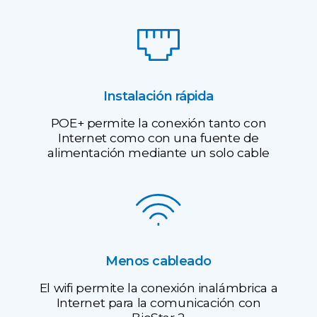
Instalación rápida
POE+ permite la conexión tanto con
Internet como con una fuente de
alimentación mediante un solo cable
Menos cableado
El wifi permite la conexión inalámbrica a
Internet para la comunicación con