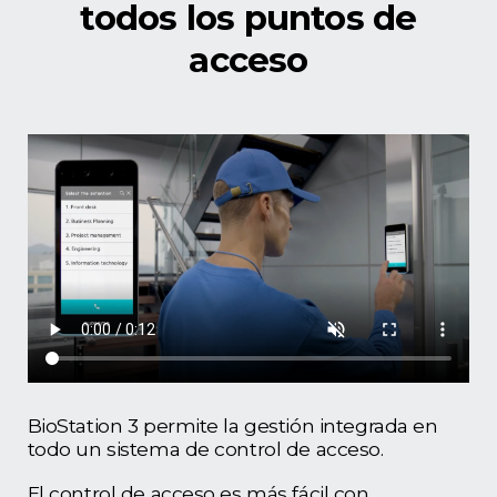
todos los puntos de
acceso
BioStation 3 permite la gestión integrada en
todo un sistema de control de acceso.
El control de acceso es más fácil con