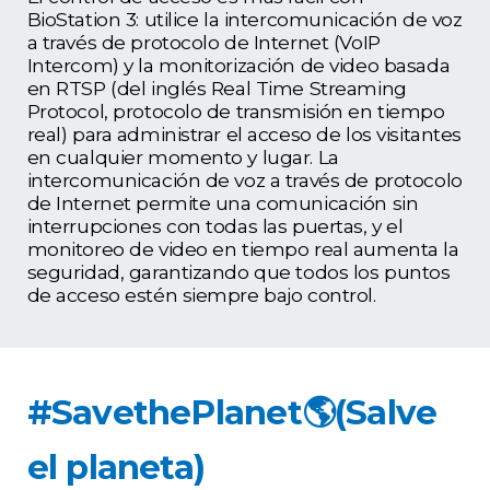
BioStation 3: utilice la intercomunicación de voz
a través de protocolo de Internet (VoIP
Intercom) y la monitorización de video basada
en RTSP (del inglés Real Time Streaming
Protocol, protocolo de transmisión en tiempo
real) para administrar el acceso de los visitantes
en cualquier momento y lugar. La
intercomunicación de voz a través de protocolo
de Internet permite una comunicación sin
interrupciones con todas las puertas, y el
monitoreo de video en tiempo real aumenta la
seguridad, garantizando que todos los puntos
de acceso estén siempre bajo control.
#SavethePlanet🌎(Salve
el planeta)