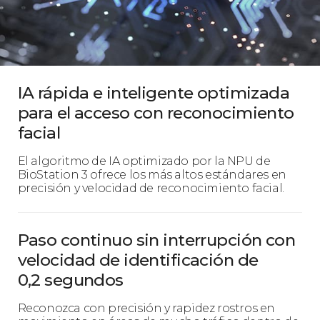
IA rápida e inteligente optimizada
para el acceso con reconocimiento
facial
El algoritmo de IA optimizado por la NPU de
BioStation 3 ofrece los más altos estándares en
precisión y velocidad de reconocimiento facial.
Paso continuo sin interrupción con
velocidad de identificación de
0,2 segundos
Reconozca con precisión y rapidez rostros en