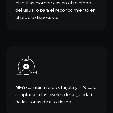
plantillas biométricas en el teléfono
del usuario para el reconocimiento en
el propio dispositivo.
MFA
combina rostro, tarjeta y PIN para
adaptarse a los niveles de seguridad
de las zonas de alto riesgo.