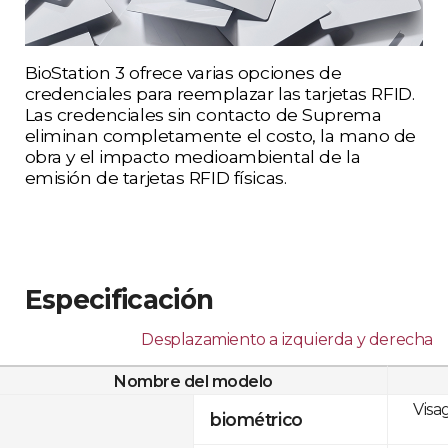
BioStation 3 ofrece varias opciones de
credenciales para reemplazar las tarjetas RFID.
Las credenciales sin contacto de Suprema
eliminan completamente el costo, la mano de
obra y el impacto medioambiental de la
emisión de tarjetas RFID físicas.
Especificación
Desplazamiento a izquierda y derecha
Nombre del modelo
Visa
biométrico