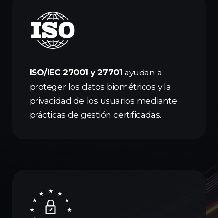
ISO/IEC 27001 y 27701
ayudan a
proteger los datos biométricos y la
privacidad de los usuarios mediante
prácticas de gestión certificadas.