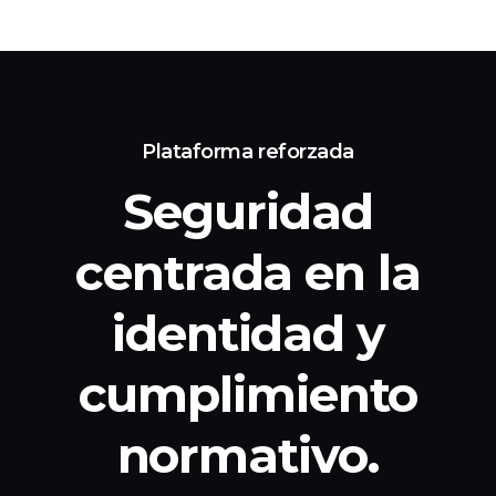
Plataforma reforzada
Seguridad
centrada en la
identidad
y
cumplimiento
normativo.