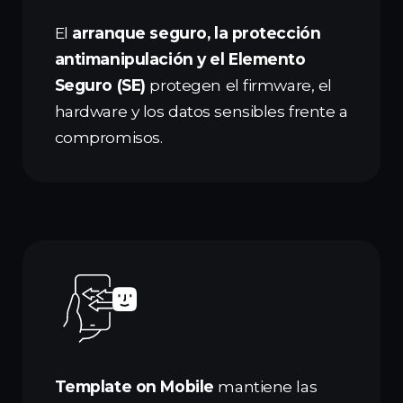
El
arranque seguro, la protección
antimanipulación y el Elemento
Seguro (SE)
protegen el firmware, el
hardware y los datos sensibles frente a
compromisos.
Template on Mobile
mantiene las