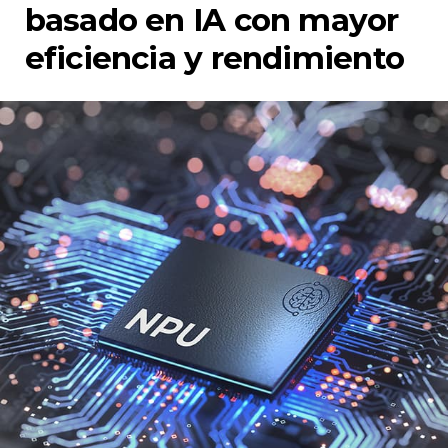
basado en IA con mayor
eficiencia y rendimiento