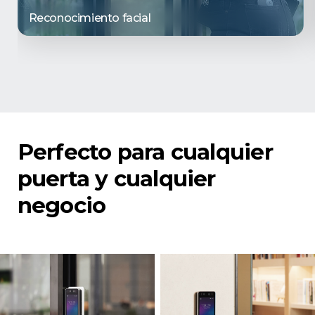
Reconocimiento facial
Perfecto para cualquier
puerta y cualquier
negocio