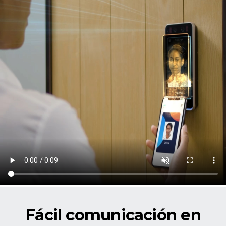
Fácil comunicación en