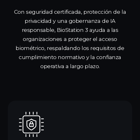
Con seguridad certificada, protección de la
privacidad y una gobernanza de IA
responsable, BioStation 3 ayuda a las
organizaciones a proteger el acceso
biométrico, respaldando los requisitos de
cumplimiento normativo y la confianza
operativa a largo plazo.