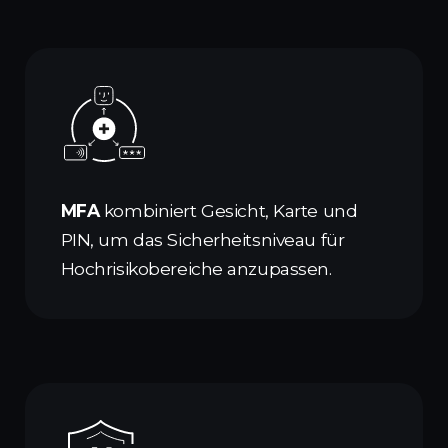
MFA
kombiniert Gesicht, Karte und
PIN, um das Sicherheitsniveau für
Hochrisikobereiche anzupassen.