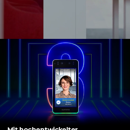
Mit hochentwickelter