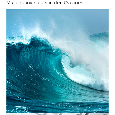
Mülldeponien oder in den Ozeanen.