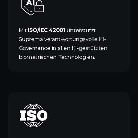
Mit
ISO/IEC 42001
unterstützt
Suprema verantwortungsvolle KI-
Governance in allen KI-gestützten
biometrischen Technologien.