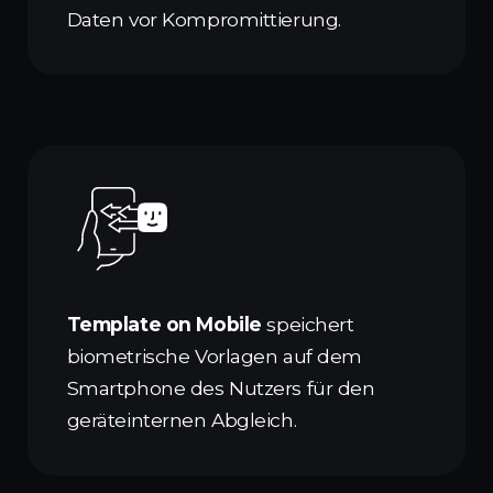
Daten vor Kompromittierung.
Template on Mobile
speichert
biometrische Vorlagen auf dem
Smartphone des Nutzers für den
geräteinternen Abgleich.