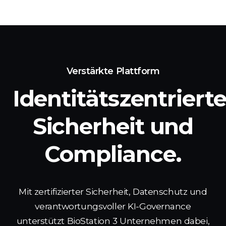
Verstärkte Plattform
Identitätszentriert
Sicherheit
und
Compliance.
Mit zertifizierter Sicherheit, Datenschutz und
verantwortungsvoller KI-Governance
unterstützt BioStation 3 Unternehmen dabei,