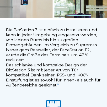
Die BioStation 3 ist einfach zu installieren und
kann in jeder Umgebung eingesetzt werden,
von kleinen Büros bis hin zu großen
Firmengebäuden. Im Vergleich zu Supremas
bisherigem Bestseller, der FaceStation F2,
wurde die Größe des Terminals um 47 %
reduziert.
Das schlanke und kompakte Design der
BioStation 3 ist mit jeder Art von Tür
kompatibel. Dank seiner IP65- und IK06*-
Einstufung ist es sowohl für Innen- als auch für
Außenbereiche geeignet.
*