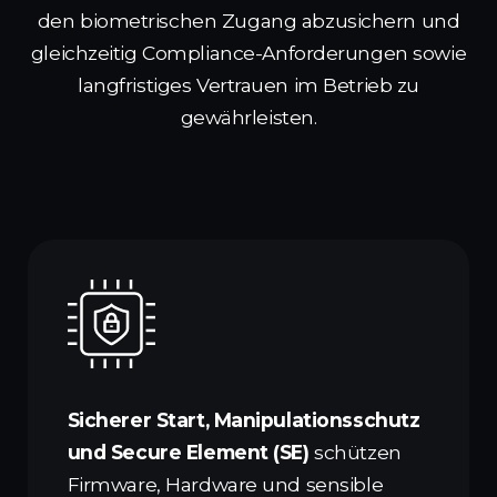
den biometrischen Zugang abzusichern und
gleichzeitig Compliance-Anforderungen sowie
langfristiges Vertrauen im Betrieb zu
gewährleisten.
Sicherer Start, Manipulationsschutz
und Secure Element (SE)
schützen
Firmware, Hardware und sensible