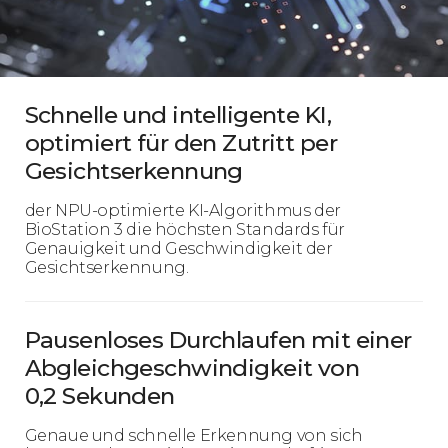
Schnelle und intelligente KI,
optimiert für den Zutritt per
Gesichtserkennung
der NPU-optimierte KI-Algorithmus der
BioStation 3 die höchsten Standards für
Genauigkeit und Geschwindigkeit der
Gesichtserkennung.
Pausenloses Durchlaufen mit einer
Abgleichgeschwindigkeit von
0,2 Sekunden
Genaue und schnelle Erkennung von sich