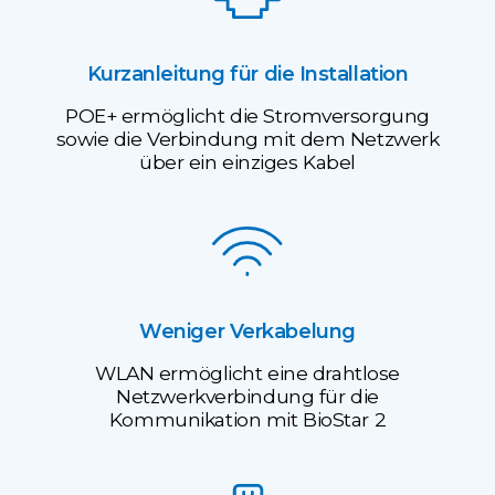
Kurzanleitung für die Installation
POE+ ermöglicht die Stromversorgung
sowie die Verbindung mit dem Netzwerk
über ein einziges Kabel
Weniger Verkabelung
WLAN ermöglicht eine drahtlose
Netzwerkverbindung für die
Kommunikation mit BioStar 2