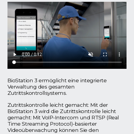
BioStation 3 ermöglicht eine integrierte
Verwaltung des gesamten
Zutrittskontrollsystems.
Zutrittskontrolle leicht gemacht: Mit der
BioStation 3 wird die Zutrittskontrolle leicht
gemacht: Mit VoIP-Intercom und RTSP (Real
Time Streaming Protocol)-basierter
Videoüberwachung können Sie den