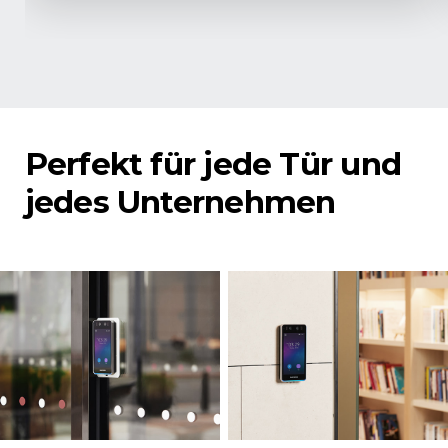
Perfekt für jede Tür und
jedes Unternehmen