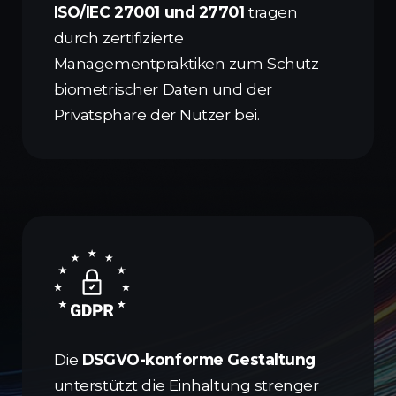
ISO/IEC 27001 und 27701
tragen
durch zertifizierte
Managementpraktiken zum Schutz
biometrischer Daten und der
Privatsphäre der Nutzer bei.
Die
DSGVO-konforme Gestaltung
unterstützt die Einhaltung strenger