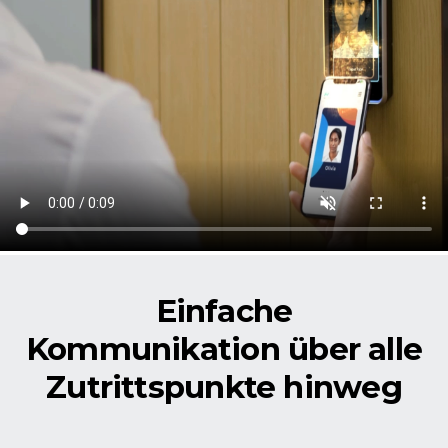
Einfache
Kommunikation über alle
Zutrittspunkte hinweg