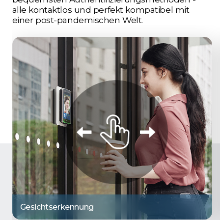
alle kontaktlos und perfekt kompatibel mit
einer post-pandemischen Welt.
Gesichtserkennung