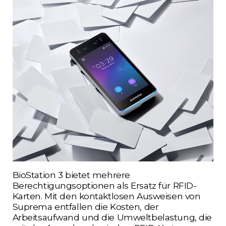
BioStation 3 bietet mehrere
Berechtigungsoptionen als Ersatz für RFID-
Karten. Mit den kontaktlosen Ausweisen von
Suprema entfallen die Kosten, der
Arbeitsaufwand und die Umweltbelastung, die