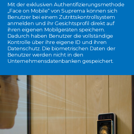
Mit der exklusiven Authentifizierungsmethode
„Face on Mobile“ von Suprema können sich
Benutzer bei einem Zutrittskontrollsystem
anmelden und ihr Gesichtsprofil direkt auf
ihren eigenen Mobilgeräten speichern.
Dadurch haben Benutzer die vollständige
Kontrolle über ihre eigene ID und ihren
Datenschutz. Die biometrischen Daten der
Benutzer werden nicht in den
Unternehmensdatenbanken gespeichert.