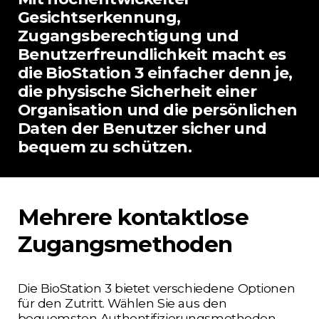
Gesichtserkennung,
Zugangsberechtigung und
Benutzerfreundlichkeit macht es
die BioStation 3 einfacher denn je,
die physische Sicherheit einer
Organisation und die persönlichen
Daten der Benutzer sicher und
bequem zu schützen.
Mehrere kontaktlose
Zugangsmethoden
Die BioStation 3 bietet verschiedene Optionen
für den Zutritt. Wählen Sie aus den
bequemsten Authentifizierungsmethoden
-