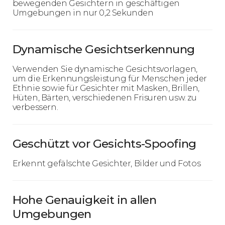
bewegenden Gesichtern in geschäftigen
Umgebungen in nur 0,2 Sekunden
Dynamische Gesichtserkennung
Verwenden Sie dynamische Gesichtsvorlagen,
um die Erkennungsleistung für Menschen jeder
Ethnie sowie für Gesichter mit Masken, Brillen,
Hüten, Bärten, verschiedenen Frisuren usw. zu
verbessern.
Geschützt vor Gesichts-Spoofing
Erkennt gefälschte Gesichter, Bilder und Fotos
Hohe Genauigkeit in allen
Umgebungen