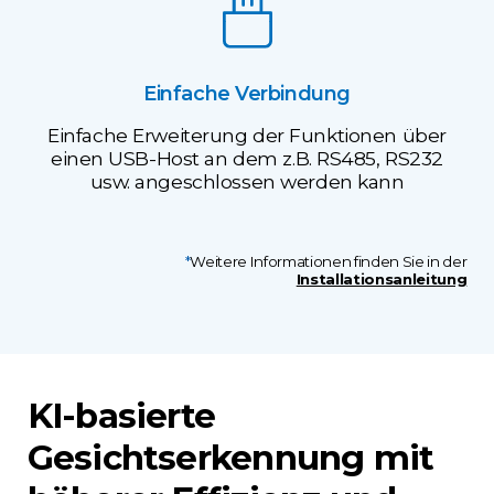
Einfache Verbindung
Einfache Erweiterung der Funktionen über
einen USB-Host an dem z.B. RS485, RS232
usw. angeschlossen werden kann
*
Weitere Informationen finden Sie in der
Installationsanleitung
KI-basierte
Gesichtserkennung mit