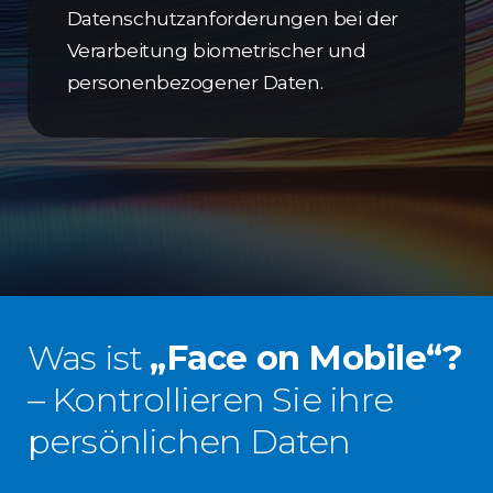
Datenschutzanforderungen bei der
Verarbeitung biometrischer und
personenbezogener Daten.
Was ist
„Face on Mobile“?
– Kontrollieren Sie ihre
persönlichen Daten