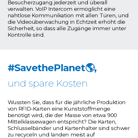
Besucherzugang jederzeit und überall
verwalten. VoIP Intercom ermöglicht eine
nahtlose Kommunikation mit allen Türen, und
die Videoüberwachung in Echtzeit erhöht die
Sicherheit, so dass alle Zugänge immer unter
Kontrolle sind.
#SavethePlanet🌎,
und spare Kosten
Wussten Sie, dass für die jährliche Produktion
von RFID-Karten eine Kunststoffmenge
benötigt wird, die der Masse von etwa 900
Mittelklassewagen entspricht? Die Karten,
Schlüsselbänder und Kartenhalter sind schwer
zu recyceln und landen meist auf