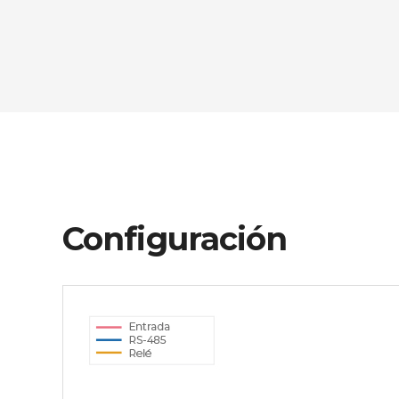
Configuración