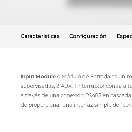
Características
Configuración
Espec
Input Module
o Módulo de Entrada es un
m
supervisadas, 2 AUX, 1 interruptor contra al
a través de una conexión RS485 en cascada. 
de proporcionar una interfaz simple de "con