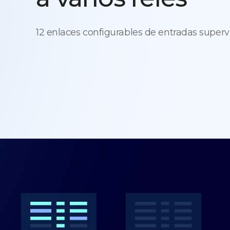
12 enlaces configurables de entradas super