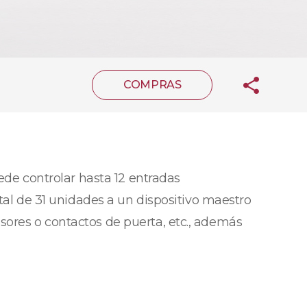
COMPRAS
de controlar hasta 12 entradas
otal de 31 unidades a un dispositivo maestro
sores o contactos de puerta, etc., además