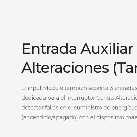
Entrada Auxiliar
Alteraciones (T
El input Module también soporta 3 entradas
dedicada para el interruptor Contra Alterac
detectar fallas en el suministro de energía, 
(encendido/apagado) con el dispositivo mae