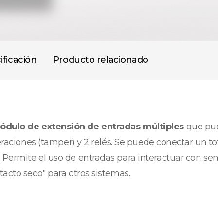
ificación
Producto relacionado
ódulo de extensión de entradas múltiples
que pue
teraciones (tamper) y 2 relés. Se puede conectar un t
Permite el uso de entradas para interactuar con sen
tacto seco" para otros sistemas.