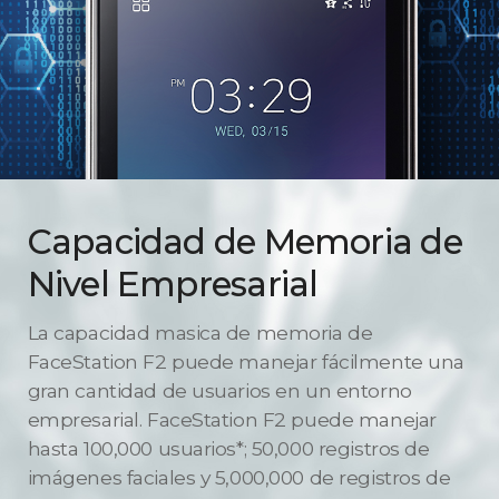
Capacidad de Memoria de
Nivel Empresarial
La capacidad masica de memoria de
FaceStation F2 puede manejar fácilmente una
gran cantidad de usuarios en un entorno
empresarial. FaceStation F2 puede manejar
hasta 100,000 usuarios*; 50,000 registros de
imágenes faciales y 5,000,000 de registros de