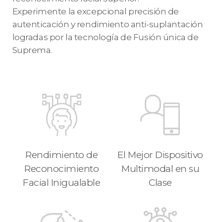
Experimente la excepcional precisión de
autenticación y rendimiento anti-suplantación
logradas por la tecnología de Fusión única de
Suprema.
Rendimiento de
El Mejor Dispositivo
Reconocimiento
Multimodal en su
Facial Inigualable
Clase