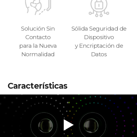
Solución Sin
Sólida Seguridad de
Contacto
Dispositivo
para la Nueva
y Encriptación de
Normalidad
Datos
Características