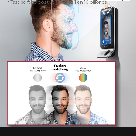
Tasa de falso positivo (FAR) de 1 en 10 billones