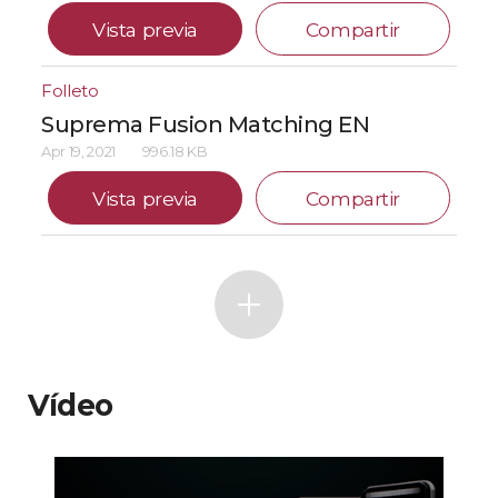
Vista previa
Compartir
Folleto
Suprema Fusion Matching EN
Apr 19, 2021
996.18 KB
Vista previa
Compartir
Vídeo