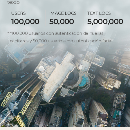
texto.
USERS
IMAGE LOGS
TEXT LOGS
100,000
50,000
5,000,000
*100,000 usuarios con autenticación de huellas
dactilares y 50,000 usuarios con autenticación facial