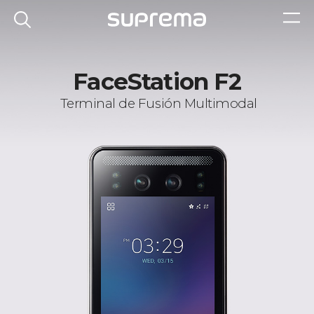
FaceStation F2
Terminal de Fusión Multimodal