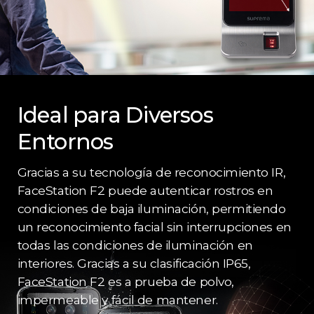
Ideal para Diversos
Entornos
Gracias a su tecnología de reconocimiento IR,
FaceStation F2 puede autenticar rostros en
condiciones de baja iluminación, permitiendo
un reconocimiento facial sin interrupciones en
todas las condiciones de iluminación en
interiores. Gracias a su clasificación IP65,
FaceStation F2 es a prueba de polvo,
impermeable y fácil de mantener.