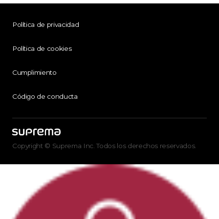
Política de privacidad
Política de cookies
Cumplimiento
Código de conducta
Copyright © Suprema Inc. Todos los derechos reservados.