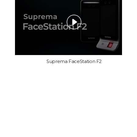
Suprema FaceStation F2