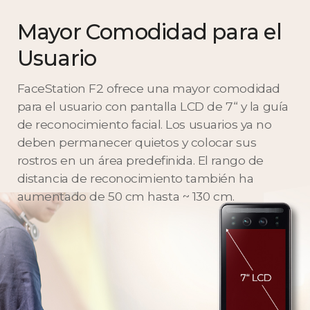
Mayor Comodidad para el
Usuario
FaceStation F2 ofrece una mayor comodidad
para el usuario con pantalla LCD de 7“ y la guía
de reconocimiento facial. Los usuarios ya no
deben permanecer quietos y colocar sus
rostros en un área predefinida. El rango de
distancia de reconocimiento también ha
aumentado de 50 cm hasta ~ 130 cm.