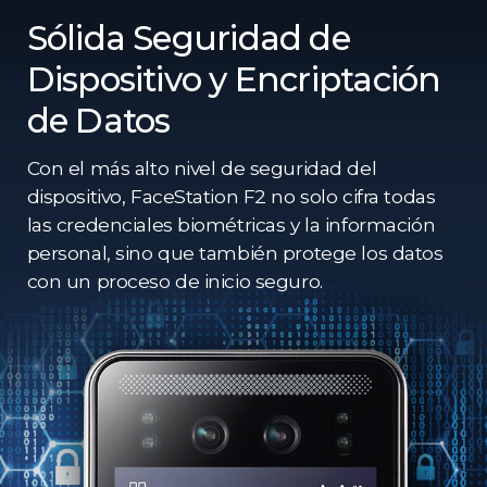
Sólida Seguridad de
Dispositivo y Encriptación
de Datos
Con el más alto nivel de seguridad del
dispositivo, FaceStation F2 no solo cifra todas
las credenciales biométricas y la información
personal, sino que también protege los datos
con un proceso de inicio seguro.