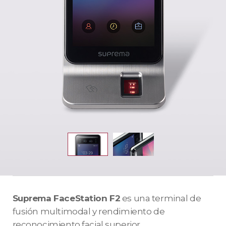
Suprema FaceStation F2
es una terminal de
fusión multimodal y rendimiento de
reconocimiento facial superior.