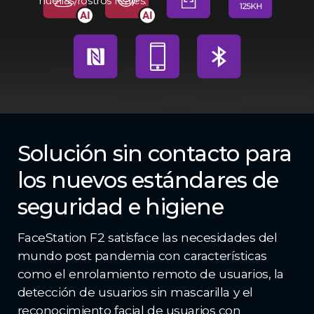
huellas/rostros reales.
Solución sin contacto para
los nuevos estándares de
seguridad e higiene
FaceStation F2 satisface las necesidades del
mundo post pandemia con características
como el enrolamiento remoto de usuarios, la
detección de usuarios sin mascarilla y el
reconocimiento facial de usuarios con