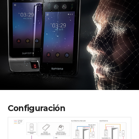
Configuración