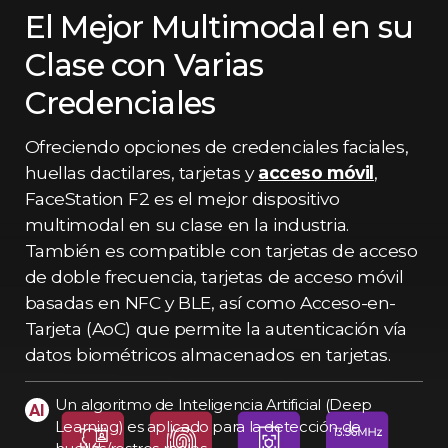
El Mejor Multimodal en su
Clase con Varias
Credenciales
Ofreciendo opciones de credenciales faciales,
huellas dactilares, tarjetas y
acceso móvil
,
FaceStation F2 es el mejor dispositivo
multimodal en su clase en la industria.
También es compatible con tarjetas de acceso
de doble frecuencia, tarjetas de acceso móvil
basadas en NFC y BLE, así como Acceso-en-
Tarjeta (AoC) que permite la autenticación vía
datos biométricos almacenados en tarjetas.
Un algoritmo de Inteligencia Artificial (Deep
Learning) es aplicado para la detección de