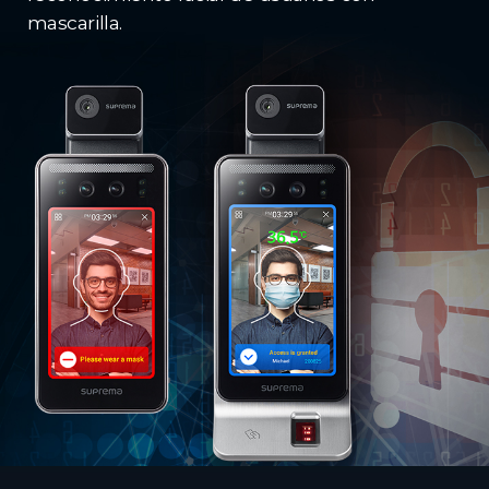
mascarilla.