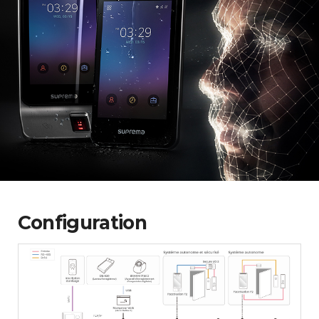
Configuration