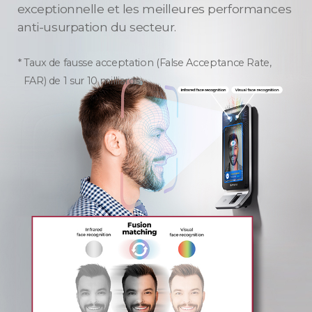
exceptionnelle et les meilleures performances
anti-usurpation du secteur.
Taux de fausse acceptation (False Acceptance Rate,
FAR) de 1 sur 10 milliards