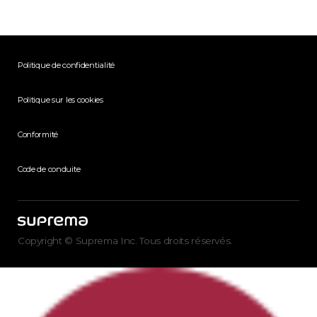
Politique de confidentialité
Politique sur les cookies
Conformité
Code de conduite
Copyright © Suprema Inc. Tous droits réservés.