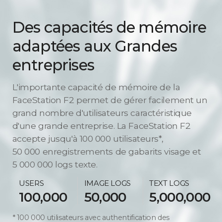
Des capacités de mémoire
adaptées aux Grandes
entreprises
L'importante capacité de mémoire de la
FaceStation F2 permet de gérer facilement un
grand nombre d'utilisateurs caractéristique
d'une grande entreprise. La FaceStation F2
accepte jusqu'à 100 000 utilisateurs*,
50 000 enregistrements de gabarits visage et
5 000 000 logs texte.
USERS
IMAGE LOGS
TEXT LOGS
100,000
50,000
5,000,000
100 000 utilisateurs avec authentification des