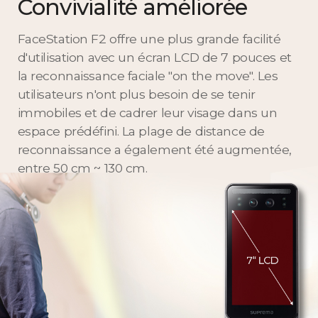
Convivialité améliorée
FaceStation F2 offre une plus grande facilité
d'utilisation avec un écran LCD de 7 pouces et
la reconnaissance faciale "on the move". Les
utilisateurs n'ont plus besoin de se tenir
immobiles et de cadrer leur visage dans un
espace prédéfini. La plage de distance de
reconnaissance a également été augmentée,
entre 50 cm ~ 130 cm.