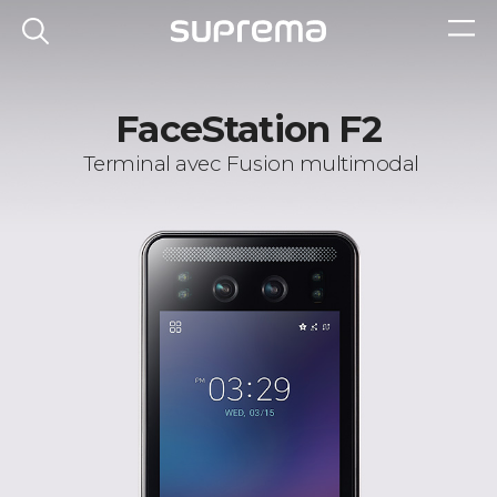
FaceStation F2
Terminal avec Fusion multimodal