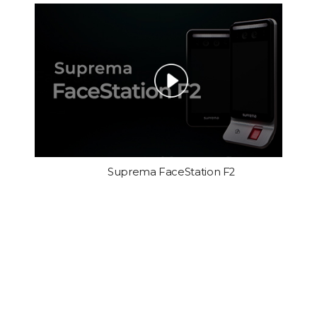
Suprema FaceStation F2