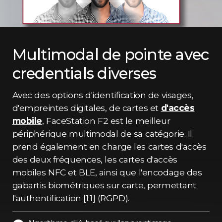
Multimodal de pointe avec
credentials diverses
Avec des options d'identification de visages,
d'empreintes digitales, de cartes et
d'accès
mobile
, FaceStation F2 est le meilleur
périphérique multimodal de sa catégorie. Il
prend également en charge les cartes d'accès
des deux fréquences, les cartes d'accès
mobiles NFC et BLE, ainsi que l'encodage des
gabartis biométriques sur carte, permettant
l'authentification [1:1] (RGPD).