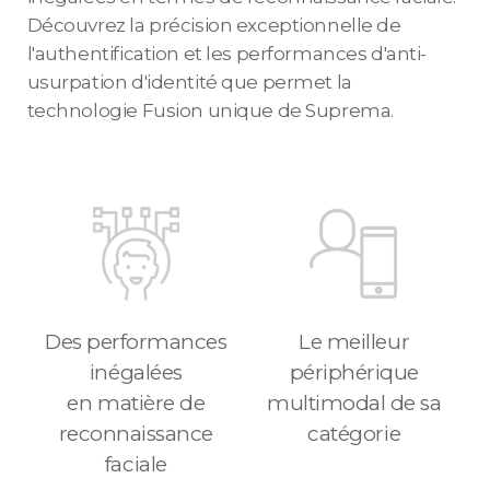
Découvrez la précision exceptionnelle de
l'authentification et les performances d'anti-
usurpation d'identité que permet la
technologie Fusion unique de Suprema.
Des performances
Le meilleur
inégalées
périphérique
en matière de
multimodal de sa
reconnaissance
catégorie
faciale