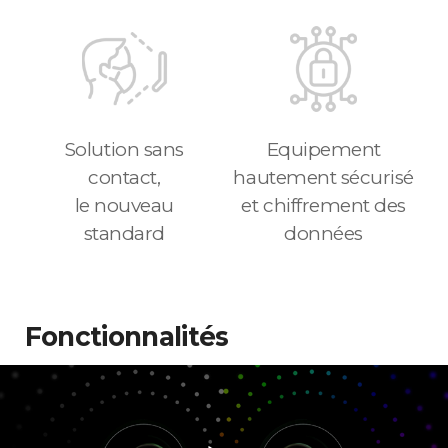
Solution sans
Equipement
contact,
hautement sécurisé
le nouveau
et chiffrement des
standard
données
Fonctionnalités