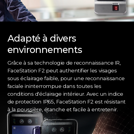
Adapté à divers
environnements
Grâce à sa technologie de reconnaissance IR,
FaceStation F2 peut authentifier les visages
sous éclairage faible, pour une reconnaissance
faciale ininterrompue dans toutes les
conditions d'éclairage intérieur. Avec un indice
de protection IP65, FaceStation F2 est résistant
à la poussière, étanche et facile à entretenir.