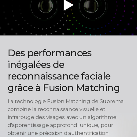
Des performances
inégalées de
reconnaissance faciale
grâce à Fusion Matching
La technologie Fusion Matching de Suprema
combine la reconnaissance visuelle et
infrarouge des visages avec un algorithme
d'apprentissage approfondi unique, pour
obtenir une précision d'authentification