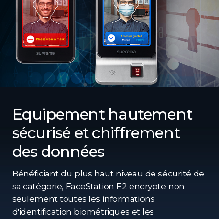
Equipement hautement
sécurisé et chiffrement
des données
Bénéficiant du plus haut niveau de sécurité de
sa catégorie, FaceStation F2 encrypte non
seulement toutes les informations
d'identification biométriques et les