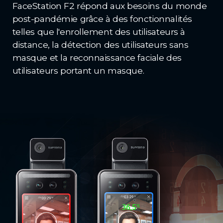
FaceStation F2 répond aux besoins du monde
post-pandémie grâce à des fonctionnalités
telles que l'enrollement des utilisateurs à
distance, la détection des utilisateurs sans
masque et la reconnaissance faciale des
utilisateurs portant un masque.