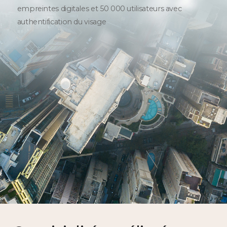
empreintes digitales et 50 000 utilisateurs avec
authentification du visage