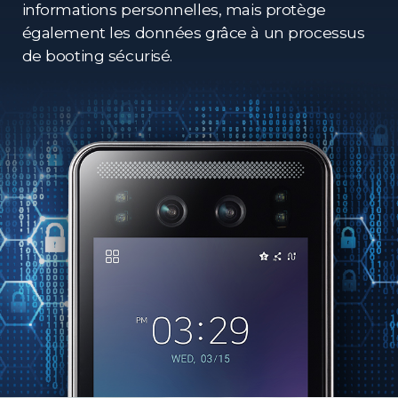
informations personnelles, mais protège
également les données grâce à un processus
de booting sécurisé.