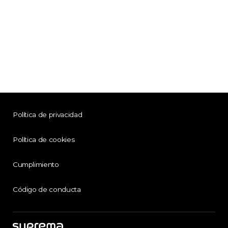
Política de privacidad
Política de cookies
Cumplimiento
Código de conducta