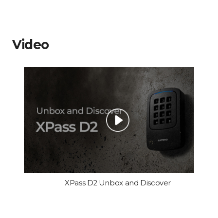
Video
XPass D2 Unbox and Discover