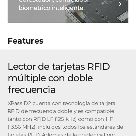
Features
Lector de tarjetas RFID
múltiple con doble
frecuencia
XPass D2 cuenta con tecnología de tarjeta
RFID de frecuencia doble y es compatible
tanto con RFID LF (125 kHz) como con HF
(13,56 MHz), incluidos todos los estándares de
tarjetas RFID. Además de la credencial por