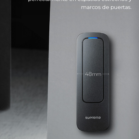
marcos de puertas.