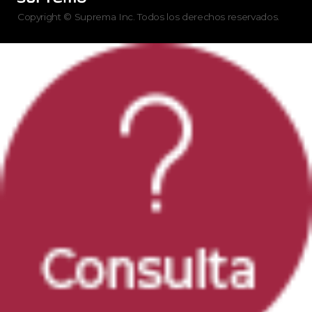
Copyright © Suprema Inc. Todos los derechos reservados.