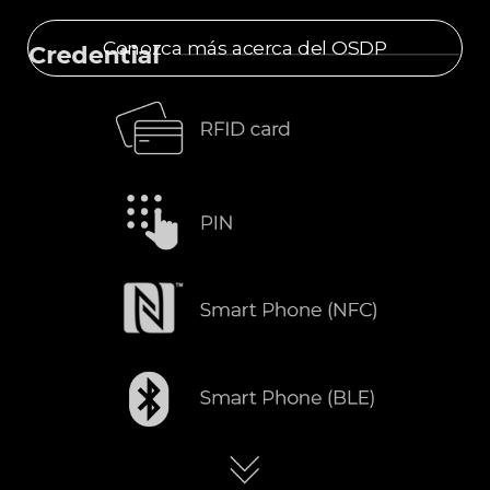
Conozca más acerca del OSDP