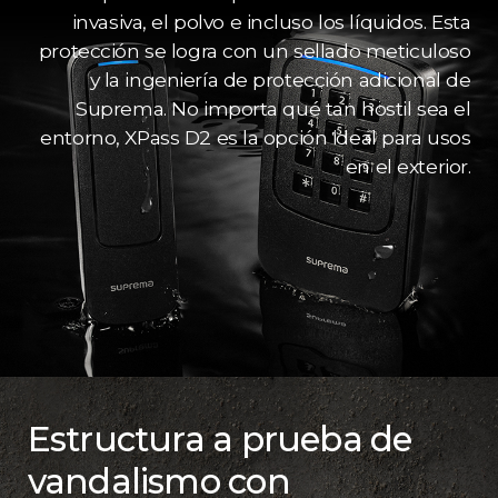
invasiva, el polvo e incluso los líquidos. Esta
protección se logra con un sellado meticuloso
y la ingeniería de protección adicional de
Suprema. No importa qué tan hostil sea el
entorno, XPass D2 es la opción ideal para usos
en el exterior.
Estructura a prueba de
vandalismo con