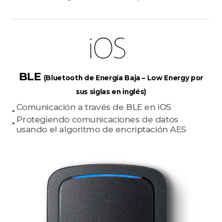
BLE
(Bluetooth de Energía Baja – Low Energy por
sus siglas en inglés)
Comunicación a través de BLE en iOS
Protegiendo comunicaciones de datos
usando el algoritmo de encriptación AES