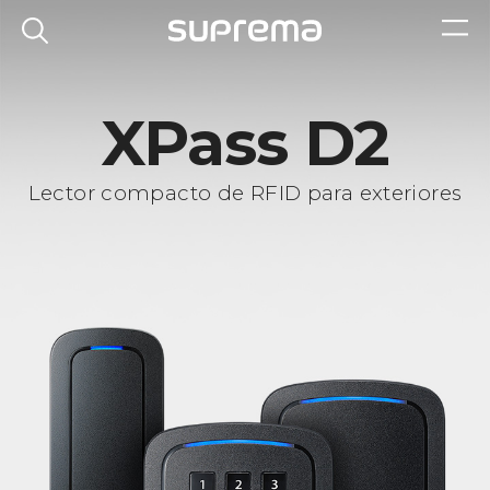
XPass D2
Lector compacto de RFID para exteriores