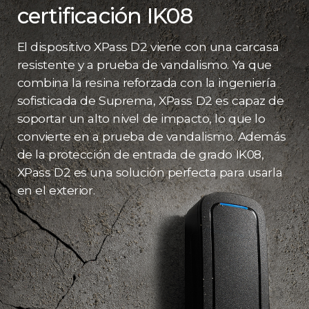
certificación IK08
El dispositivo XPass D2 viene con una carcasa
resistente y a prueba de vandalismo. Ya que
combina la resina reforzada con la ingeniería
sofisticada de Suprema, XPass D2 es capaz de
soportar un alto nivel de impacto, lo que lo
convierte en a prueba de vandalismo. Además
de la protección de entrada de grado IK08,
XPass D2 es una solución perfecta para usarla
en el exterior.