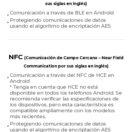
sus siglas en inglés)
Comunicación a través de BLE en Android
Protegiendo comunicaciones de datos
usando el algoritmo de encriptación AES
NFC
(Comunicación de Campo Cercano – Near Field
Communication por sus siglas en inglés)
Comunicación a través del NFC de HCE en
Android
* Tenga en cuenta que HCE no está
disponible en todos los teléfonos Android. Se
recomienda verificar las especificaciones de
los dispositivos, pero esta característica es
compatible ampliamente con los modelos
más recientes.
Protegiendo comunicaciones de datos
usando el algoritmo de encriptación AES