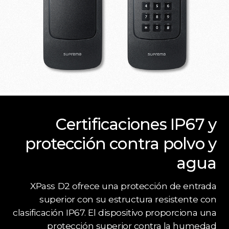
Certificaciones IP67 y
protección contra polvo y
agua
XPass D2 ofrece una protección de entrada
superior con su estructura resistente con
clasificación IP67. El dispositivo proporciona una
protección superior contra la humedad