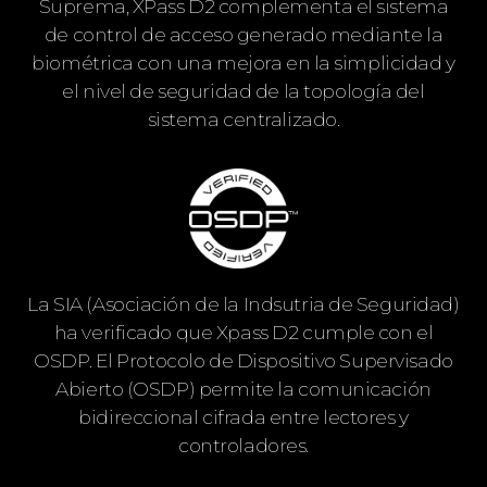
Suprema, XPass D2 complementa el sistema
de control de acceso generado mediante la
biométrica con una mejora en la simplicidad y
el nivel de seguridad de la topología del
sistema centralizado.
La SIA (Asociación de la Indsutria de Seguridad)
ha verificado que Xpass D2 cumple con el
OSDP. El Protocolo de Dispositivo Supervisado
Abierto (OSDP) permite la comunicación
bidireccional cifrada entre lectores y
controladores.