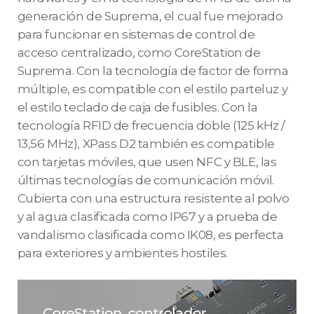
generación de Suprema, el cual fue mejorado
para funcionar en sistemas de control de
acceso centralizado, como CoreStation de
Suprema. Con la tecnología de factor de forma
múltiple, es compatible con el estilo parteluz y
el estilo teclado de caja de fusibles. Con la
tecnología RFID de frecuencia doble (125 kHz /
13,56 MHz), XPass D2 también es compatible
con tarjetas móviles, que usen NFC y BLE, las
últimas tecnologías de comunicación móvil.
Cubierta con una estructura resistente al polvo
y al agua clasificada como IP67 y a prueba de
vandalismo clasificada como IK08, es perfecta
para exteriores y ambientes hostiles.