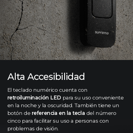
Alta Accesibilidad
El teclado numérico cuenta con
retroiluminación LED
para su uso conveniente
en la noche y la oscuridad. También tiene un
botón de
referencia en la tecla
del número
cinco para facilitar su uso a personas con
problemas de visión.