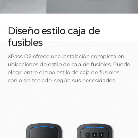
Diseño estilo caja de
fusibles
XPass D2 ofrece una instalación completa en
ubicaciones de estilo de caja de fusibles. Puede
elegir entre el tipo estilo de caja de fusibles
con o sin teclado, según sus necesidades.