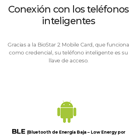
Conexión con los teléfonos
inteligentes
Gracias a la BioStar 2 Mobile Card, que funciona
como credencial, su teléfono inteligente es su
llave de acceso.
BLE
(Bluetooth de Energía Baja – Low Energy por