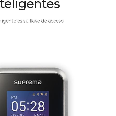
teligentes
ligente es su llave de acceso.