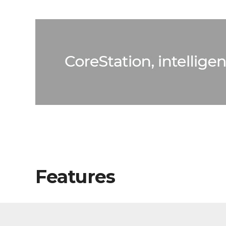
Features