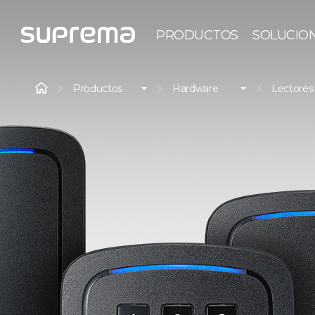
PRODUCTOS
SOLUCIO
Productos
Hardware
Lectores