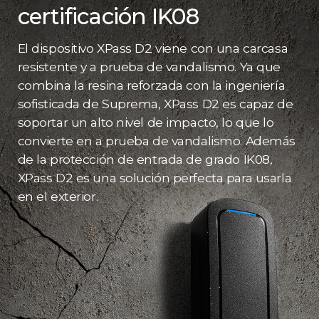
certificación IK08
El dispositivo XPass D2 viene con una carcasa
resistente y a prueba de vandalismo. Ya que
combina la resina reforzada con la ingeniería
sofisticada de Suprema, XPass D2 es capaz de
soportar un alto nivel de impacto, lo que lo
convierte en a prueba de vandalismo. Además
de la protección de entrada de grado IK08,
XPass D2 es una solución perfecta para usarla
en el exterior.