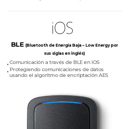
BLE
(Bluetooth de Energía Baja – Low Energy por
sus siglas en inglés)
Comunicación a través de BLE en iOS
Protegiendo comunicaciones de datos
usando el algoritmo de encriptación AES