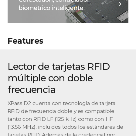
Features
Lector de tarjetas RFID
múltiple con doble
frecuencia
XPass D2 cuenta con tecnología de tarjeta
RFID de frecuencia doble y es compatible
tanto con RFID LF (125 kHz) como con HF
(13,56 MHz), incluidos todos los estándares de
tarjetas RFID. Además de la credencial por