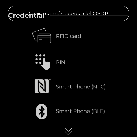
Conozca más acerca del OSDP