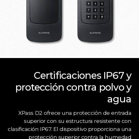
Certificaciones IP67 y
protección contra polvo y
agua
XPass D2 ofrece una protección de entrada
superior con su estructura resistente con
clasificación IP67. El dispositivo proporciona una
protección superior contra la humedad