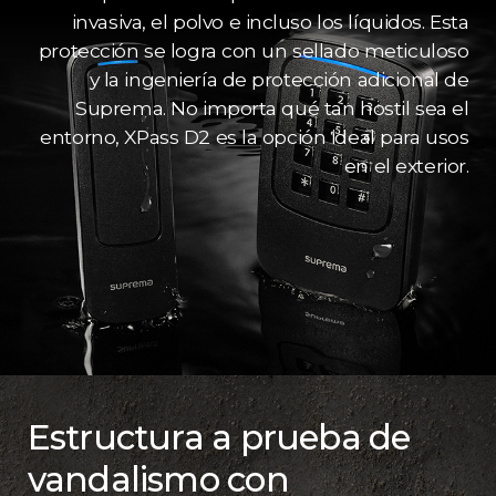
invasiva, el polvo e incluso los líquidos. Esta
protección se logra con un sellado meticuloso
y la ingeniería de protección adicional de
Suprema. No importa qué tan hostil sea el
entorno, XPass D2 es la opción ideal para usos
en el exterior.
Estructura a prueba de
vandalismo con