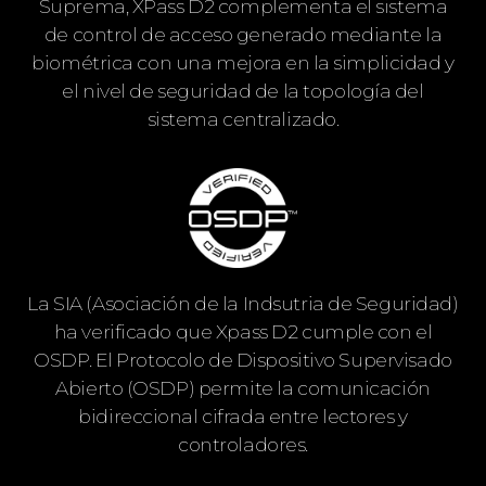
Suprema, XPass D2 complementa el sistema
de control de acceso generado mediante la
biométrica con una mejora en la simplicidad y
el nivel de seguridad de la topología del
sistema centralizado.
La SIA (Asociación de la Indsutria de Seguridad)
ha verificado que Xpass D2 cumple con el
OSDP. El Protocolo de Dispositivo Supervisado
Abierto (OSDP) permite la comunicación
bidireccional cifrada entre lectores y
controladores.