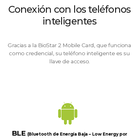
Conexión con los teléfonos
inteligentes
Gracias a la BioStar 2 Mobile Card, que funciona
como credencial, su teléfono inteligente es su
llave de acceso.
BLE
(Bluetooth de Energía Baja – Low Energy por