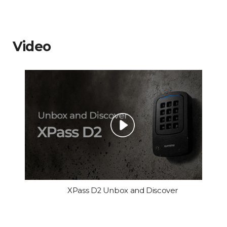
Video
XPass D2 Unbox and Discover