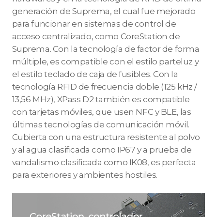
generación de Suprema, el cual fue mejorado
para funcionar en sistemas de control de
acceso centralizado, como CoreStation de
Suprema. Con la tecnología de factor de forma
múltiple, es compatible con el estilo parteluz y
el estilo teclado de caja de fusibles. Con la
tecnología RFID de frecuencia doble (125 kHz /
13,56 MHz), XPass D2 también es compatible
con tarjetas móviles, que usen NFC y BLE, las
últimas tecnologías de comunicación móvil.
Cubierta con una estructura resistente al polvo
y al agua clasificada como IP67 y a prueba de
vandalismo clasificada como IK08, es perfecta
para exteriores y ambientes hostiles.