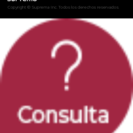
Copyright © Suprema Inc. Todos los derechos reservados.