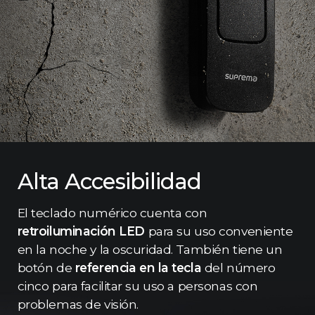
Alta Accesibilidad
El teclado numérico cuenta con
retroiluminación LED
para su uso conveniente
en la noche y la oscuridad. También tiene un
botón de
referencia en la tecla
del número
cinco para facilitar su uso a personas con
problemas de visión.