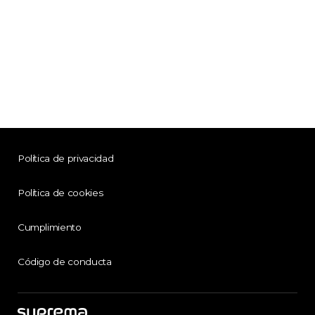
Política de privacidad
Política de cookies
Cumplimiento
Código de conducta