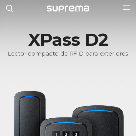
XPass D2
Lector compacto de RFID para exteriores