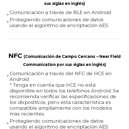
sus siglas en inglés)
Comunicación a través de BLE en Android
Protegiendo comunicaciones de datos
usando el algoritmo de encriptación AES
NFC
(Comunicación de Campo Cercano – Near Field
Communication por sus siglas en inglés)
Comunicación a través del NFC de HCE en
Android
* Tenga en cuenta que HCE no está
disponible en todos los teléfonos Android. Se
recomienda verificar las especificaciones de
los dispositivos, pero esta característica es
compatible ampliamente con los modelos
más recientes.
Protegiendo comunicaciones de datos
usando el algoritmo de encriptación AES