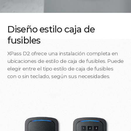
Diseño estilo caja de
fusibles
XPass D2 ofrece una instalación completa en
ubicaciones de estilo de caja de fusibles. Puede
elegir entre el tipo estilo de caja de fusibles
con o sin teclado, según sus necesidades.