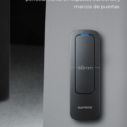
marcos de puertas.