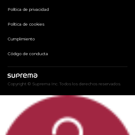
Política de privacidad
Política de cookies
Cumplimiento
Código de conducta
Copyright © Suprema Inc. Todos los derechos reservados.