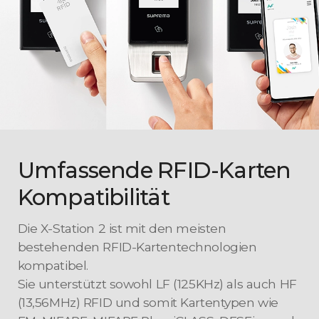
Umfassende RFID-Karten
Kompatibilität
Die X-Station 2 ist mit den meisten
bestehenden RFID-Kartentechnologien
kompatibel.
Sie unterstützt sowohl LF (125KHz) als auch HF
(13,56MHz) RFID und somit Kartentypen wie