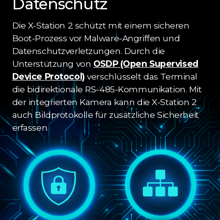
Datenschutz
Die X-Station 2 schützt mit einem sicheren
Boot-Prozess vor Malware-Angriffen und
Datenschutzverletzungen. Durch die
Unterstützung von
OSDP (Open Supervised
Device Protocol)
verschlüsselt das Terminal
die bidirektionale RS-485-Kommunikation. Mit
der integrierten Kamera kann die X-Station 2
auch Bildprotokolle für zusätzliche Sicherheit
erfassen.