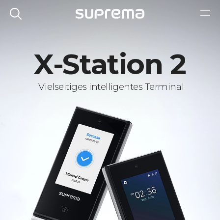
X-Station 2
Vielseitiges intelligentes Terminal