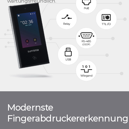
wartungsfreundlich.
Modernste
Fingerabdruckererkennung