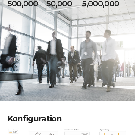
500,000
50,000
5,000,000
Konfiguration