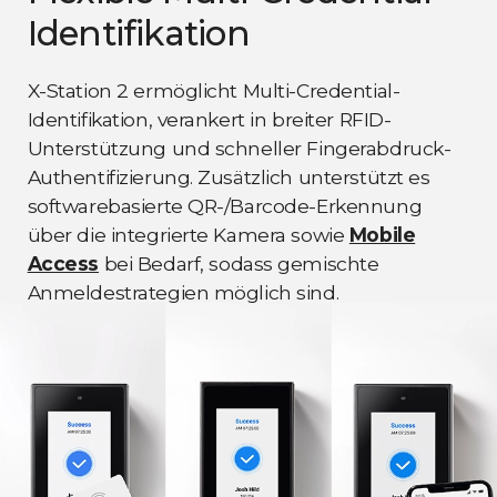
Identifikation
X-Station 2 ermöglicht Multi-Credential-
Identifikation, verankert in breiter RFID-
Unterstützung und schneller Fingerabdruck-
Authentifizierung. Zusätzlich unterstützt es
softwarebasierte QR-/Barcode-Erkennung
über die integrierte Kamera sowie
Mobile
Access
bei Bedarf, sodass gemischte
Anmeldestrategien möglich sind.