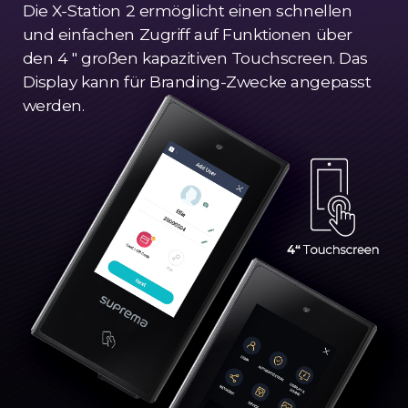
Die X-Station 2 ermöglicht einen schnellen
und einfachen Zugriff auf Funktionen über
den 4 " großen kapazitiven Touchscreen. Das
Display kann für Branding-Zwecke angepasst
werden.