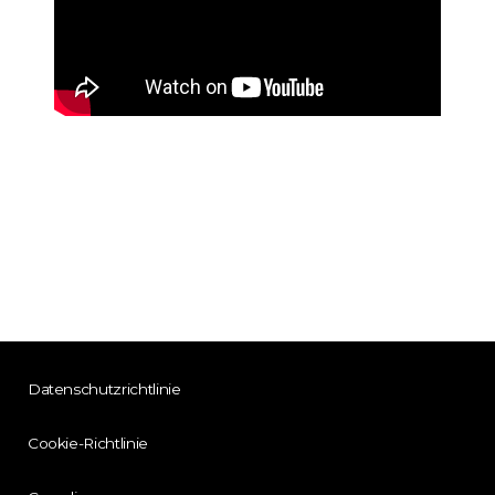
Datenschutzrichtlinie
Cookie-Richtlinie