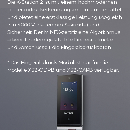
Die X-Station 2 ist mit einem hochmodernen
Fingerabdruckerkennungsmodul ausgestattet
und bietet eine erstklassige Leistung (Abgleich
von 5.000 Vorlagen pro Sekunde) und
Sicherheit. Der MINEX-zertifizierte Algorithmus
erkennt zudem gefälschte Fingerabdrücke
und verschlüsselt die Fingerabdruckdaten.
* Das Fingerabdruck-Modul ist nur für die
Modelle XS2-ODPB und XS2-OAPB verfügbar.