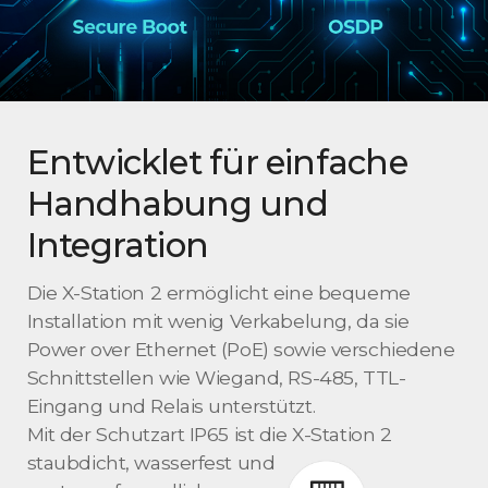
Entwicklet für
einfache
Handhabung
und
Integration
Die X-Station 2 ermöglicht eine bequeme
Installation mit wenig Verkabelung, da sie
Power over Ethernet (PoE) sowie verschiedene
Schnittstellen wie Wiegand, RS-485, TTL-
Eingang und Relais unterstützt.
Mit der Schutzart IP65 ist die X-Station 2
staubdicht, wasserfest und