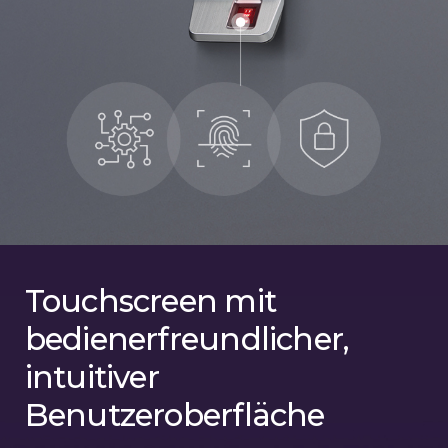
Touchscreen mit
bedienerfreundlicher,
intuitiver
Benutzeroberfläche