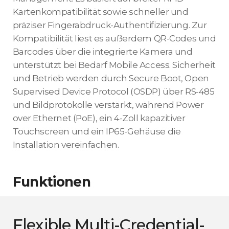
Kartenkompatibilität sowie schneller und
präziser Fingerabdruck-Authentifizierung. Zur
Kompatibilität liest es außerdem QR-Codes und
Barcodes über die integrierte Kamera und
unterstützt bei Bedarf Mobile Access. Sicherheit
und Betrieb werden durch Secure Boot, Open
Supervised Device Protocol (OSDP) über RS-485
und Bildprotokolle verstärkt, während Power
over Ethernet (PoE), ein 4-Zoll kapazitiver
Touchscreen und ein IP65-Gehäuse die
Installation vereinfachen.
Funktionen
Flexible Multi-Credential-