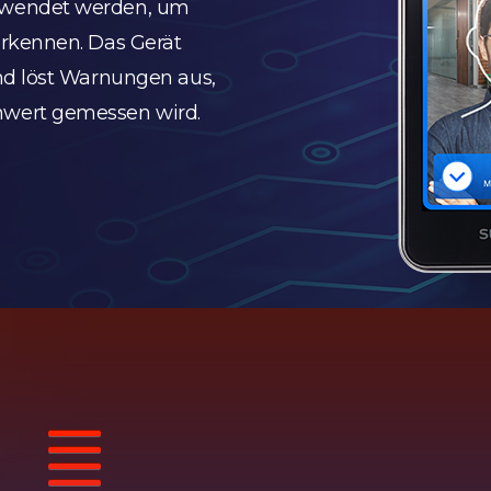
rwendet werden, um
rkennen. Das Gerät
nd löst Warnungen aus,
wert gemessen wird.