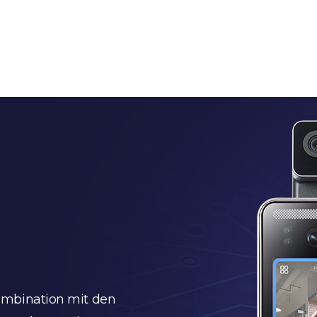
mbination mit den