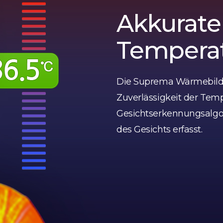
Akkurate
Tempera
Die Suprema Wärmebildk
Zuverlässigkeit der Tem
Gesichtserkennungsalgo
des Gesichts erfasst.