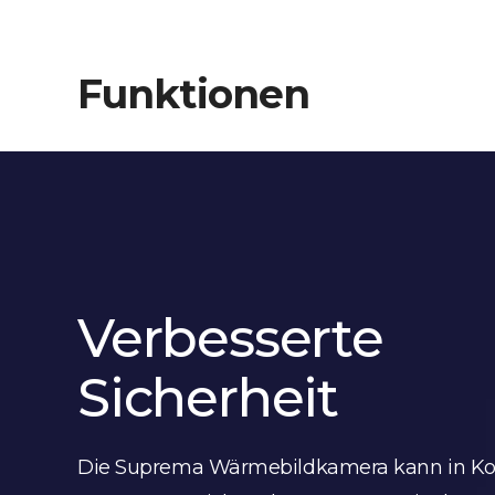
Funktionen
Verbesserte
Sicherheit
Die Suprema Wärmebildkamera kann in Ko