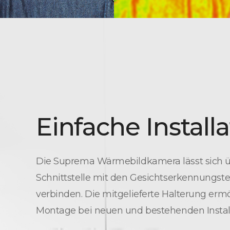
Einfache Install
Die Suprema Wärmebildkamera lässt sich ü
Schnittstelle mit den Gesichtserkennungs
verbinden. Die mitgelieferte Halterung ermö
Montage bei neuen und bestehenden Instal