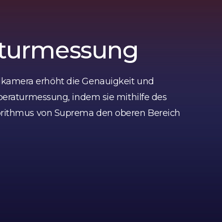
turmessung
amera erhöht die Genauigkeit und
peraturmessung, indem sie mithilfe des
rithmus von Suprema den oberen Bereich