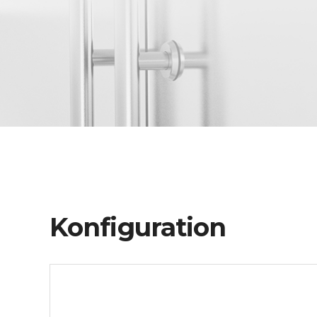
Konfiguration