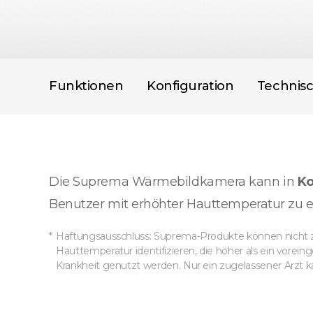
Funktionen
Konfiguration
Technis
Die Suprema Wärmebildkamera kann in
Ko
Benutzer mit erhöhter Hauttemperatur zu 
Haftungsausschluss: Suprema-Produkte können nicht 
Hauttemperatur identifizieren, die höher als ein vorei
Krankheit genutzt werden. Nur ein zugelassener Arzt k