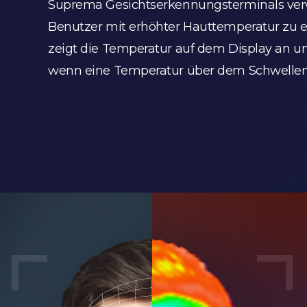
Suprema Gesichtserkennungsterminals ve
Benutzer mit erhöhter Hauttemperatur zu e
zeigt die Temperatur auf dem Display an u
wenn eine Temperatur über dem Schwellen