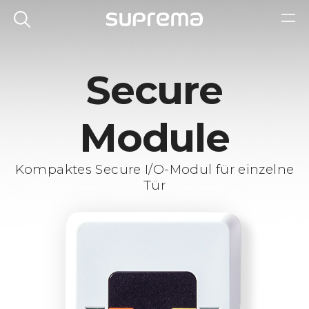
Secure
Module
Kompaktes Secure I/O-Modul für einzelne
Tür