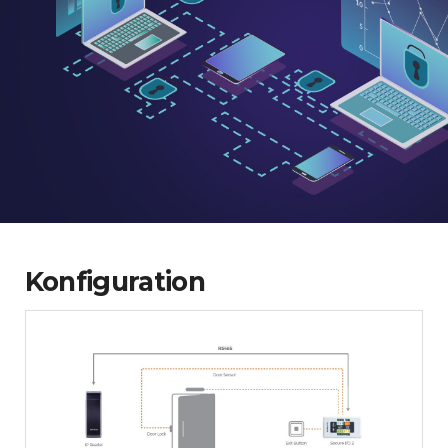
Konfiguration