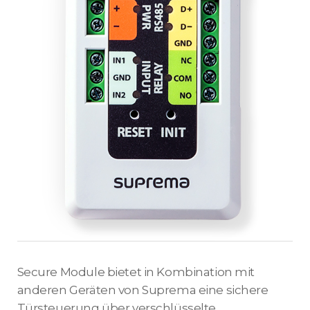
Secure Module bietet in Kombination mit
anderen Geräten von Suprema eine sichere
Türsteuerung über verschlüsselte