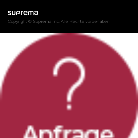
Copyright © Suprema Inc. Alle Rechte vorbehalten.