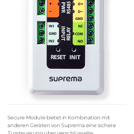
Secure Module bietet in Kombination mit
anderen Geräten von Suprema eine sichere
Türsteuerung über verschlüsselte