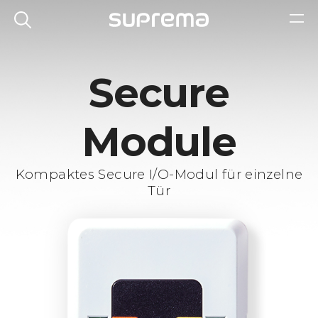
Secure
Module
Kompaktes Secure I/O-Modul für einzelne
Tür