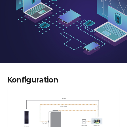
Konfiguration