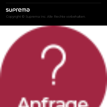
Copyright © Suprema Inc. Alle Rechte vorbehalten.