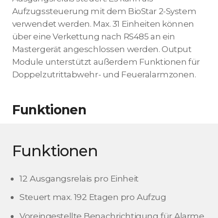
Aufzugssteuerung mit dem BioStar 2-System
verwendet werden. Max. 31 Einheiten können
über eine Verkettung nach RS485 an ein
Mastergerät angeschlossen werden. Output
Module unterstützt außerdem Funktionen für
Doppelzutrittabwehr- und Feueralarmzonen.
Funktionen
Funktionen
12 Ausgangsrelais pro Einheit
Steuert max. 192 Etagen pro Aufzug
Voreingestellte Benachrichtigung für Alarme