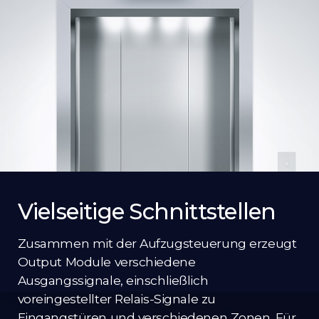
Vielseitige Schnittstellen
Zusammen mit der Aufzugsteuerung erzeugt
Output Module verschiedene
Ausgangssignale, einschließlich
voreingestellter Relais-Signale zu
Eingangstüren und verschiedenen Zonen. Für