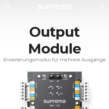
Output
Module
Erweiterungsmodul für mehrere Ausgänge