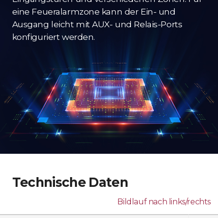
eine Feueralarmzone kann der Ein- und
Ausgang leicht mit AUX- und Relais-Ports
konfiguriert werden.
Technische Daten
Bildlauf nach links/rechts