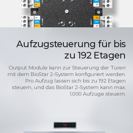
Aufzugsteuerung für bis
zu 192 Etagen
Output Module kann zur Steuerung der Türen
mit dem BioStar 2-System konfiguriert werden.
Pro Aufzug lassen sich bis zu 192 Etagen
steuern, und das BioStar 2-System kann max.
1.000 Aufzüge steuern.