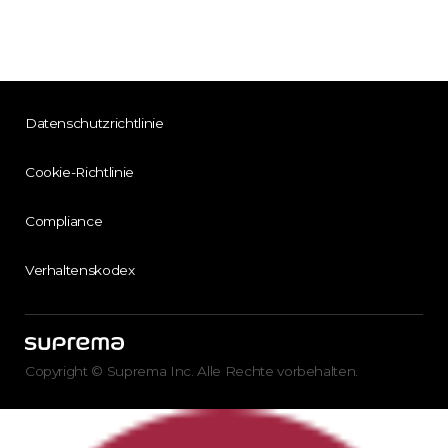
Datenschutzrichtlinie
Cookie-Richtlinie
Compliance
Verhaltenskodex
Copyright © Suprema Inc. Alle Rechte vorbehalten.