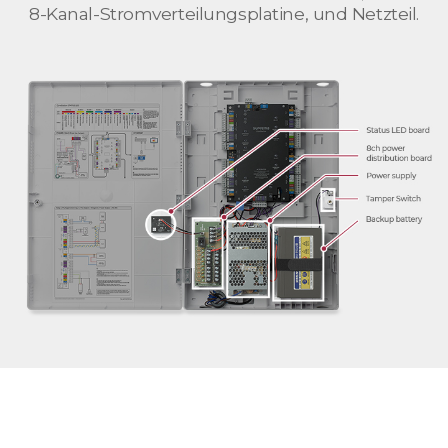
8-Kanal-Stromverteilungsplatine, und Netzteil.