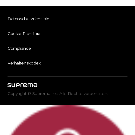
Datenschutzrichtlinie
Cookie-Richtlinie
Compliance
Verhaltenskodex
Copyright © Suprema Inc. Alle Rechte vorbehalten.