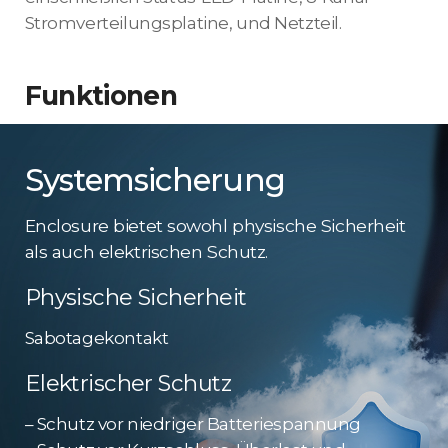
Stromverteilungsplatine, und Netzteil.
Funktionen
Systemsicherung
Enclosure bietet sowohl physische Sicherheit
als auch elektrischen Schutz.
Physische Sicherheit
Sabotagekontakt
Elektrischer Schutz
– Schutz vor niedriger Batteriespannung