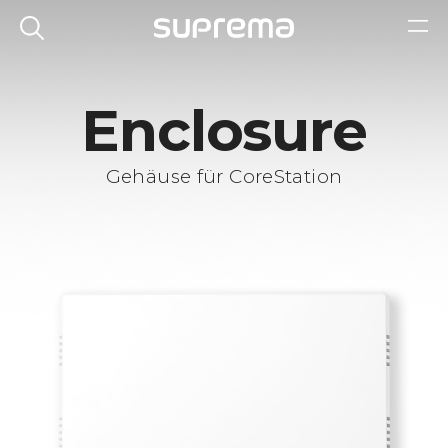
Enclosure
Gehäuse für CoreStation