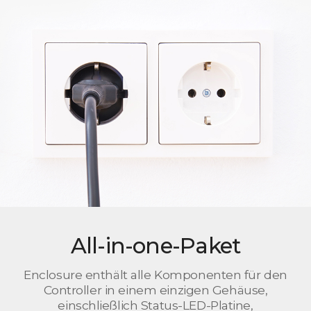
All-in-one-Paket
Enclosure enthält alle Komponenten für den
Controller in einem einzigen Gehäuse,
einschließlich Status-LED-Platine,