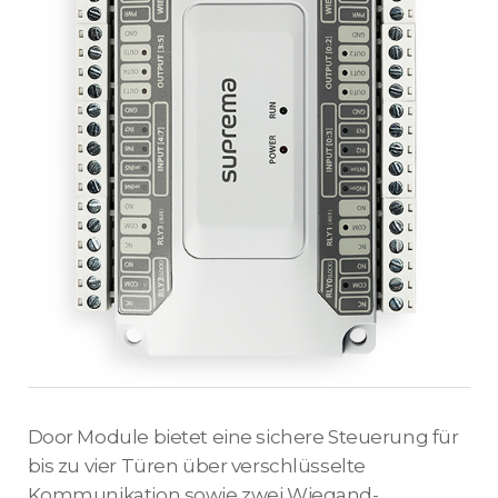
Door Module bietet eine sichere Steuerung für
bis zu vier Türen über verschlüsselte
Kommunikation sowie zwei Wiegand-