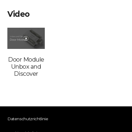
Video
Door Module
Unbox and
Discover
Datenschutzrichtlinie