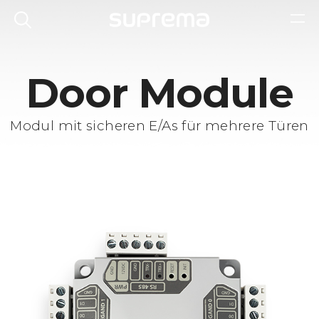
Door Module
Modul mit sicheren E/As für mehrere Türen