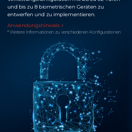
und bis zu 8 biometrischen Geräten zu
entwerfen und zu implementieren.
Anwendungshinweis >
* Weitere Informationen zu verschiedenen Konfigurationen