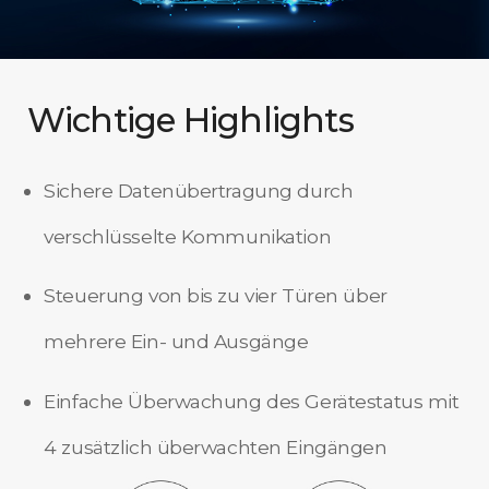
Wichtige Highlights
Sichere Datenübertragung durch
verschlüsselte Kommunikation
Steuerung von bis zu vier Türen über
mehrere Ein- und Ausgänge
Einfache Überwachung des Gerätestatus mit
4 zusätzlich überwachten Eingängen