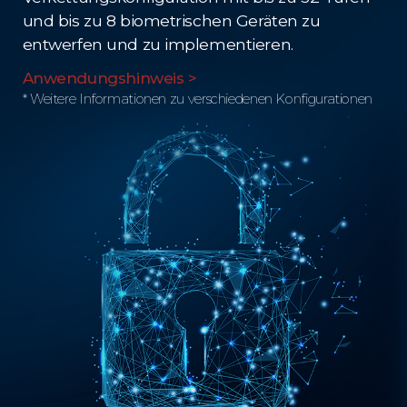
und bis zu 8 biometrischen Geräten zu
entwerfen und zu implementieren.
Anwendungshinweis >
* Weitere Informationen zu verschiedenen Konfigurationen