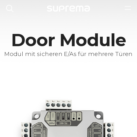
Door Module
Modul mit sicheren E/As für mehrere Türen