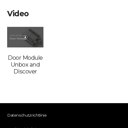
Video
Door Module
Unbox and
Discover
Datenschutzrichtlinie