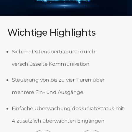
Wichtige Highlights
Sichere Datenübertragung durch
verschlüsselte Kommunikation
Steuerung von bis zu vier Türen über
mehrere Ein- und Ausgänge
Einfache Überwachung des Gerätestatus mit
4 zusätzlich überwachten Eingängen