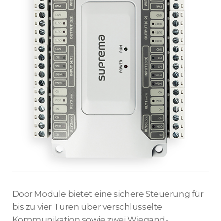
Door Module bietet eine sichere Steuerung für
bis zu vier Türen über verschlüsselte
Kommunikation sowie zwei Wiegand-