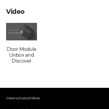
Video
Door Module
Unbox and
Discover
Datenschutzrichtlinie