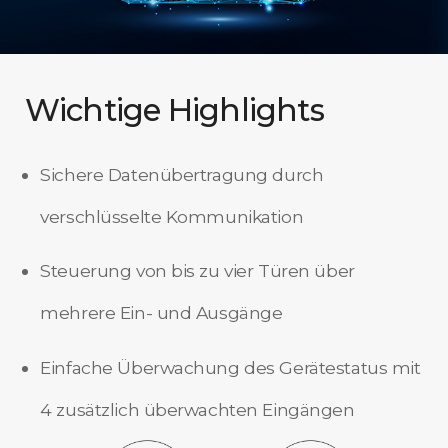
Wichtige Highlights
Sichere Datenübertragung durch
verschlüsselte Kommunikation
Steuerung von bis zu vier Türen über
mehrere Ein- und Ausgänge
Einfache Überwachung des Gerätestatus mit
4 zusätzlich überwachten Eingängen