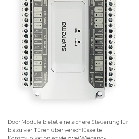
Door Module bietet eine sichere Steuerung für
bis zu vier Türen über verschlüsselte
Kommunikation sowie zwei Wiegand-