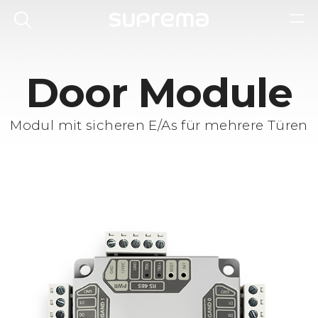
Door Module
Modul mit sicheren E/As für mehrere Türen