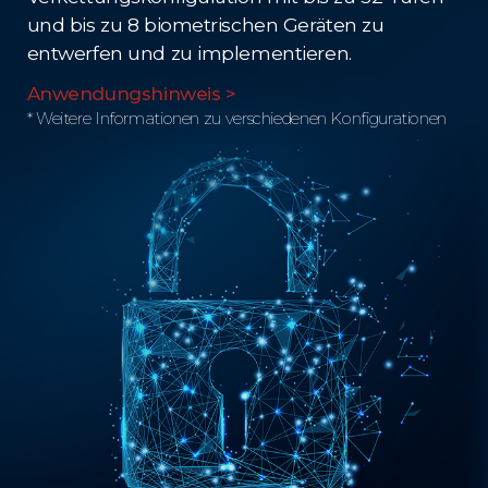
und bis zu 8 biometrischen Geräten zu
entwerfen und zu implementieren.
Anwendungshinweis >
* Weitere Informationen zu verschiedenen Konfigurationen