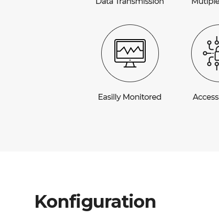
Konfiguration