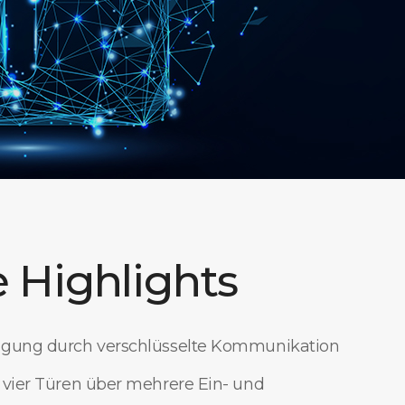
 Highlights
agung durch verschlüsselte Kommunikation
 vier Türen über mehrere Ein- und