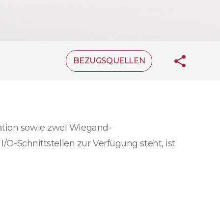
BEZUGSQUELLEN
kation sowie zwei Wiegand-
I/O-Schnittstellen zur Verfügung steht, ist