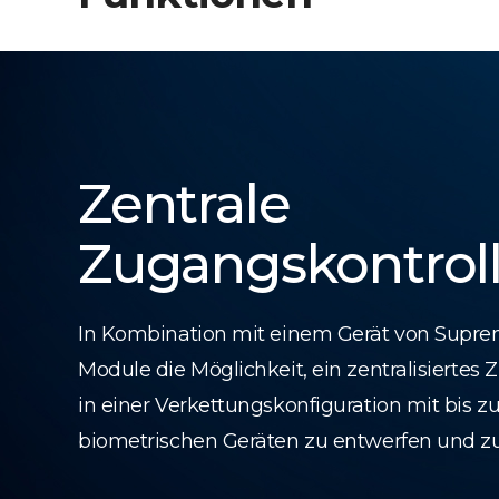
Zentrale
Zugangskontrol
In Kombination mit einem Gerät von Supre
Module die Möglichkeit, ein zentralisiertes
in einer Verkettungskonfiguration mit bis z
biometrischen Geräten zu entwerfen und z