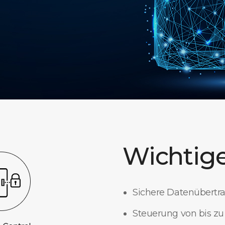
Wichtige
Sichere Datenübertr
Steuerung von bis zu