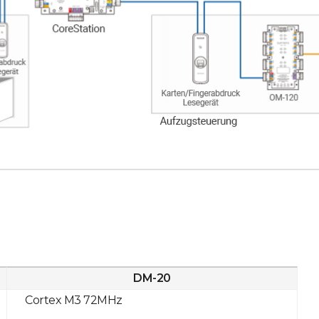
DM-20
Cortex M3 72MHz