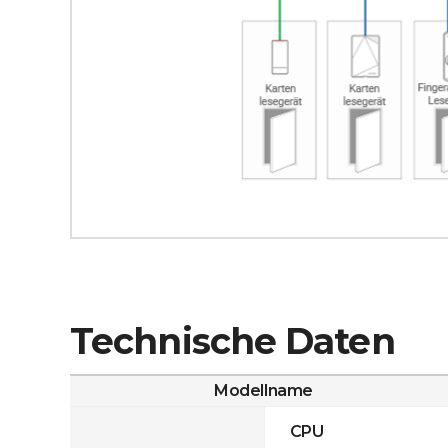
Technische Daten
Modellname
CPU