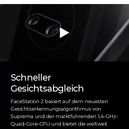
Schneller
Gesichtsabgleich
FaceStation 2 basiert auf dem neuesten
Gesichtserkennungsalgorithmus von
Suprema und der marktführenden 1,4-GHz-
Quad-Core-CPU und bietet die weltweit