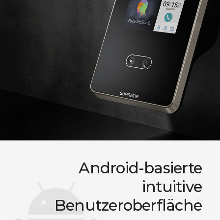
Android-basierte
intuitive
Benutzeroberfläche