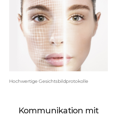
Hochwertige Gesichtsbildprotokolle
Kommunikation mit