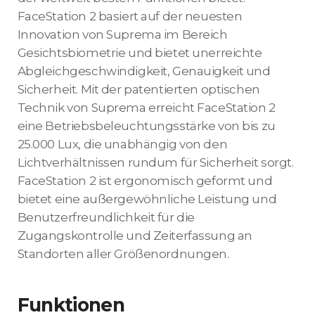
FaceStation 2 basiert auf der neuesten
Innovation von Suprema im Bereich
Gesichtsbiometrie und bietet unerreichte
Abgleichgeschwindigkeit, Genauigkeit und
Sicherheit. Mit der patentierten optischen
Technik von Suprema erreicht FaceStation 2
eine Betriebsbeleuchtungsstärke von bis zu
25.000 Lux, die unabhängig von den
Lichtverhältnissen rundum für Sicherheit sorgt.
FaceStation 2 ist ergonomisch geformt und
bietet eine außergewöhnliche Leistung und
Benutzerfreundlichkeit für die
Zugangskontrolle und Zeiterfassung an
Standorten aller Größenordnungen.
Funktionen