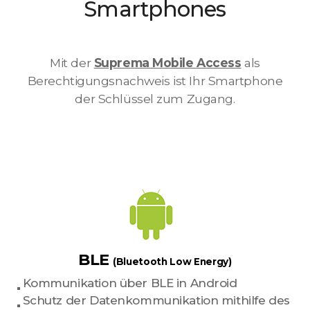
Smartphones
Mit der
Suprema Mobile Access
als
Berechtigungsnachweis ist Ihr Smartphone
der Schlüssel zum Zugang.
BLE
(Bluetooth Low Energy)
Kommunikation über BLE in Android
Schutz der Datenkommunikation mithilfe des