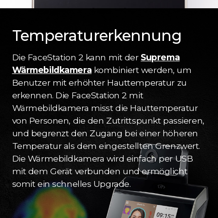
Temperaturerkennung
Die FaceStation 2 kann mit der
Suprema
Wärmebildkamera
kombiniert werden, um
Benutzer mit erhöhter Hauttemperatur zu
erkennen. Die FaceStation 2 mit
Wärmebildkamera misst die Hauttemperatur
von Personen, die den Zutrittspunkt passieren,
und begrenzt den Zugang bei einer höheren
Temperatur als dem eingestellten Grenzwert.
Die Wärmebildkamera wird einfach per USB
mit dem Gerät verbunden und ermöglicht
somit ein schnelles Upgrade.