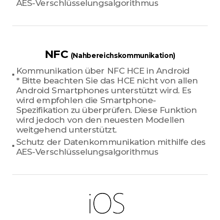
AES-Verschlüsselungsalgorithmus
NFC
(Nahbereichskommunikation)
Kommunikation über NFC HCE in Android
* Bitte beachten Sie das HCE nicht von allen
Android Smartphones unterstützt wird. Es
wird empfohlen die Smartphone-
Spezifikation zu überprüfen. Diese Funktion
wird jedoch von den neuesten Modellen
weitgehend unterstützt.
Schutz der Datenkommunikation mithilfe des
AES-Verschlüsselungsalgorithmus