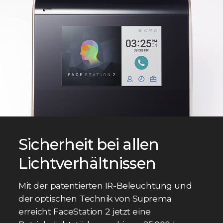
Sicherheit bei allen
Lichtverhältnissen
Mit der patentierten IR-Beleuchtung und
der optischen Technik von Suprema
erreicht FaceStation 2 jetzt eine