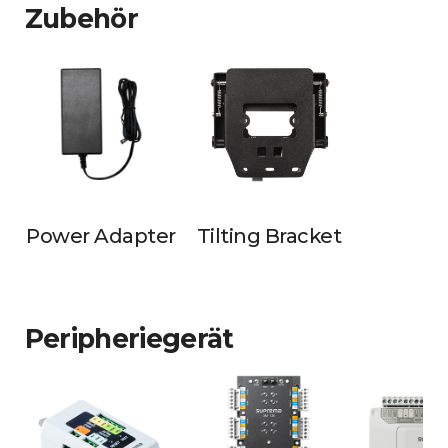
Zubehör
Power Adapter
Tilting Bracket
Peripheriegerät