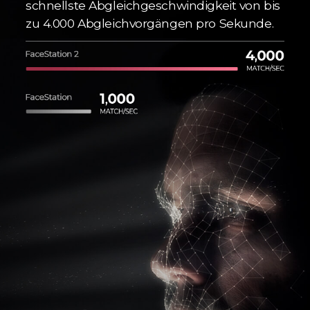
schnellste Abgleichgeschwindigkeit von bis
zu 4.000 Abgleichvorgängen pro Sekunde.