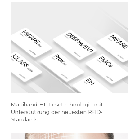
Multiband-HF-Lesetechnologie mit
Unterstützung der neuesten RFID-
Standards