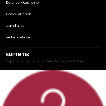
Datenschutzrichtlinie
Cookie-Richtlinie
Compliance
Verhaltenskodex
Copyright © Suprema Inc. Alle Rechte vorbehalten.