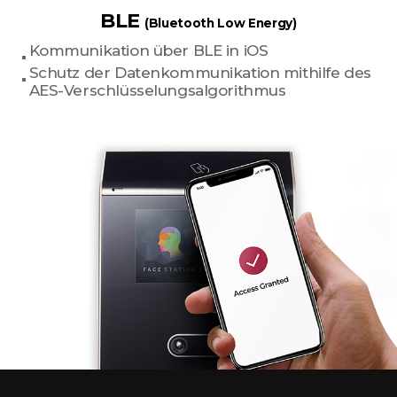
BLE
(Bluetooth Low Energy)
Kommunikation über BLE in iOS
Schutz der Datenkommunikation mithilfe des
AES-Verschlüsselungsalgorithmus