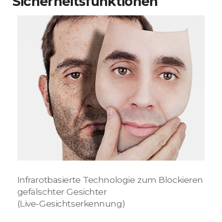
Sicherheitsfunktionen
Infrarotbasierte Technologie zum Blockieren
gefälschter Gesichter
(Live-Gesichtserkennung)