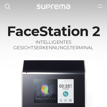
FaceStation 2
INTELLIGENTES
GESICHTSERKENNUNGSTERMINAL