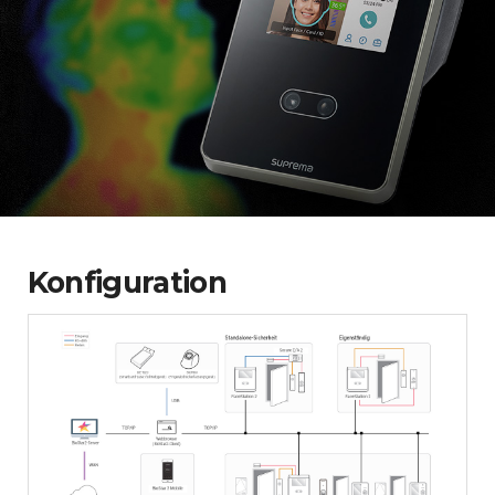
Konfiguration