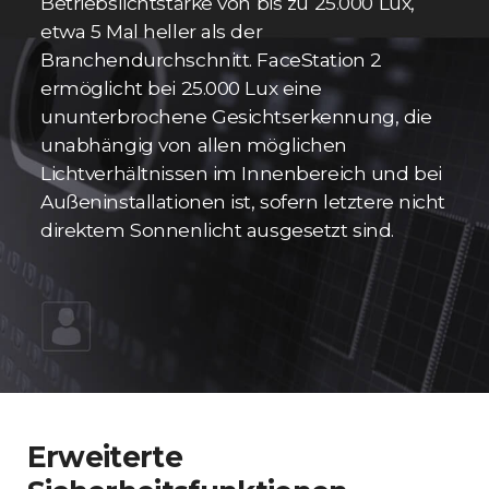
Betriebslichtstärke von bis zu 25.000 Lux,
etwa 5 Mal heller als der
Branchendurchschnitt. FaceStation 2
ermöglicht bei 25.000 Lux eine
ununterbrochene Gesichtserkennung, die
unabhängig von allen möglichen
Lichtverhältnissen im Innenbereich und bei
Außeninstallationen ist, sofern letztere nicht
direktem Sonnenlicht ausgesetzt sind.
Erweiterte