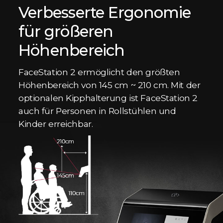
Verbesserte Ergonomie
für größeren
Höhenbereich
FaceStation 2 ermöglicht den größten
Höhenbereich von 145 cm ~ 210 cm. Mit der
optionalen Kipphalterung ist FaceStation 2
auch für Personen in Rollstühlen und
Kinder erreichbar.