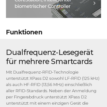
Funktionen
Dualfrequenz-Lesegerät
für mehrere Smartcards
Mit Dualfrequenz-RFID-Technologie
unterstützt XPass D2 sowohl LF-RFID (125 kHz)
als auch HF-RFID (13,56 MHz) einschließlich
aller RFID-Standards. Neben der Anmeldung
per Fingerabdruck unterstützt XPass D2
unterstützt mit einem einzigen Gerät die