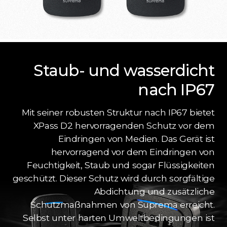
Staub- und wasserdicht
nach IP67
Mit seiner robusten Struktur nach IP67 bietet
XPass D2 hervorragenden Schutz vor dem
Eindringen von Medien. Das Gerät ist
hervorragend vor dem Eindringen von
Feuchtigkeit, Staub und sogar Flüssigkeiten
geschützt. Dieser Schutz wird durch sorgfältige
Abdichtung und zusätzliche
Schutzmaßnahmen von Suprema erreicht.
Selbst unter harten Umweltbedingungen ist