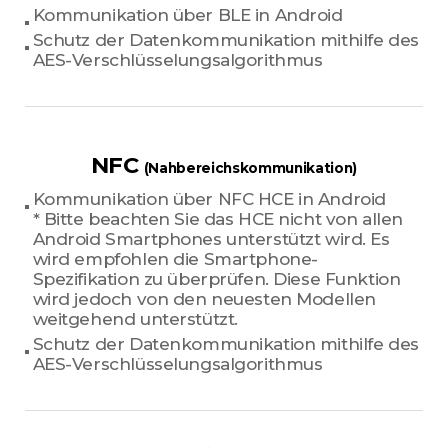
Kommunikation über BLE in Android
Schutz der Datenkommunikation mithilfe des
AES-Verschlüsselungsalgorithmus
NFC
(Nahbereichskommunikation)
Kommunikation über NFC HCE in Android
* Bitte beachten Sie das HCE nicht von allen
Android Smartphones unterstützt wird. Es
wird empfohlen die Smartphone-
Spezifikation zu überprüfen. Diese Funktion
wird jedoch von den neuesten Modellen
weitgehend unterstützt.
Schutz der Datenkommunikation mithilfe des
AES-Verschlüsselungsalgorithmus