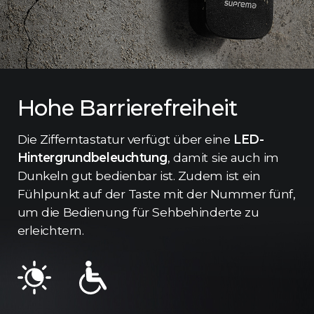
Hohe Barrierefreiheit
Die Zifferntastatur verfügt über eine
LED-
Hintergrundbeleuchtung
, damit sie auch im
Dunkeln gut bedienbar ist. Zudem ist ein
Fühlpunkt auf der Taste mit der Nummer fünf,
um die Bedienung für Sehbehinderte zu
erleichtern.