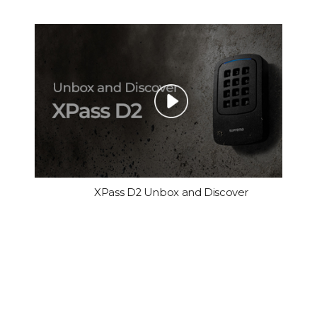
XPass D2 Unbox and Discover