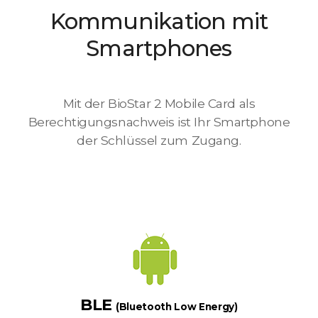
Kommunikation mit
Smartphones
Mit der BioStar 2 Mobile Card als
Berechtigungsnachweis ist Ihr Smartphone
der Schlüssel zum Zugang.
BLE
(Bluetooth Low Energy)