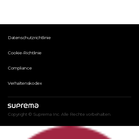
Datenschutzrichtlinie
Cookie-Richtlinie
Compliance
Verhaltenskodex
Copyright © Suprema Inc. Alle Rechte vorbehalten.