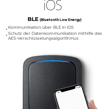
BLE
(Bluetooth Low Energy)
Kommunikation über BLE in iOS
Schutz der Datenkommunikation mithilfe des
AES-Verschlüsselungsalgorithmus