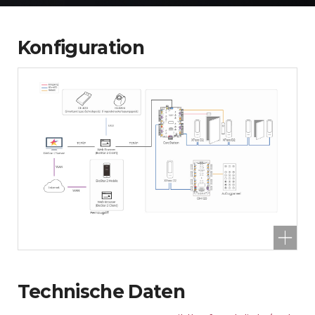
Konfiguration
Technische Daten