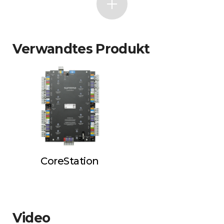
Verwandtes Produkt
CoreStation
Video