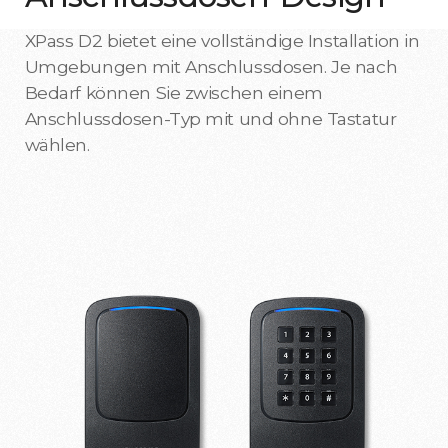
XPass D2 bietet eine vollständige Installation in
Umgebungen mit Anschlussdosen. Je nach
Bedarf können Sie zwischen einem
Anschlussdosen-Typ mit und ohne Tastatur
wählen.