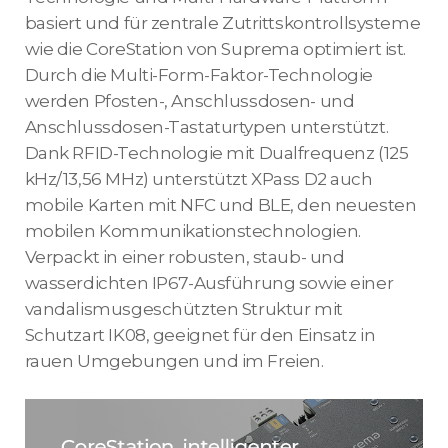
basiert und für zentrale Zutrittskontrollsysteme
wie die CoreStation von Suprema optimiert ist.
Durch die Multi-Form-Faktor-Technologie
werden Pfosten-, Anschlussdosen- und
Anschlussdosen-Tastaturtypen unterstützt.
Dank RFID-Technologie mit Dualfrequenz (125
kHz/13,56 MHz) unterstützt XPass D2 auch
mobile Karten mit NFC und BLE, den neuesten
mobilen Kommunikationstechnologien.
Verpackt in einer robusten, staub- und
wasserdichten IP67-Ausführung sowie einer
vandalismusgeschützten Struktur mit
Schutzart IK08, geeignet für den Einsatz in
rauen Umgebungen und im Freien.