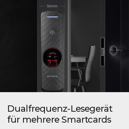
Dualfrequenz-Lesegerät
für mehrere Smartcards