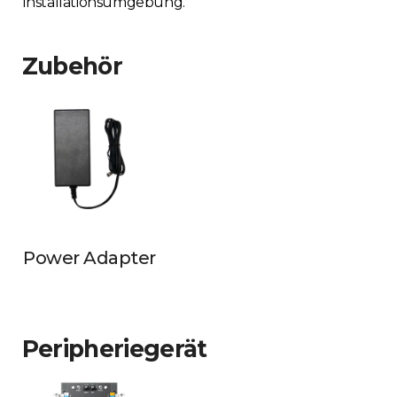
Installationsumgebung.
Zubehör
Power Adapter
Peripheriegerät