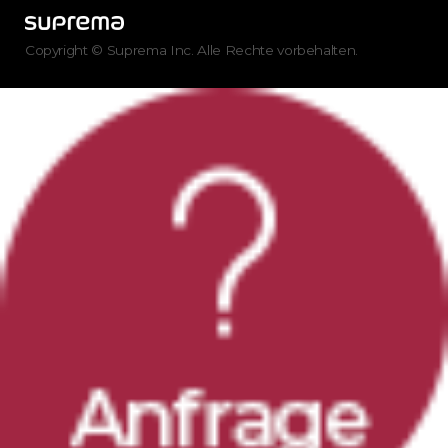
Copyright © Suprema Inc. Alle Rechte vorbehalten.