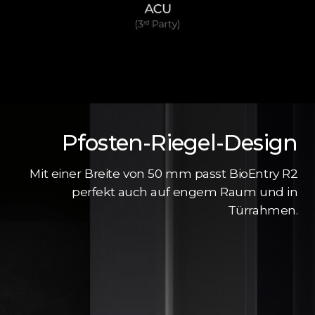
Pfosten-Riegel-Design
Mit einer Breite von 50 mm passt BioEntry R2
perfekt auch auf engem Raum und in
Türrahmen.