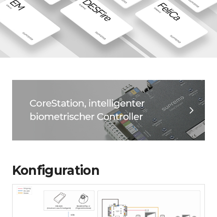
Konfiguration