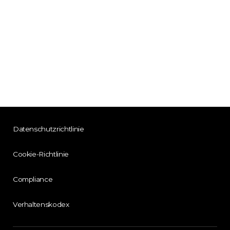
Datenschutzrichtlinie
Cookie-Richtlinie
Compliance
Verhaltenskodex