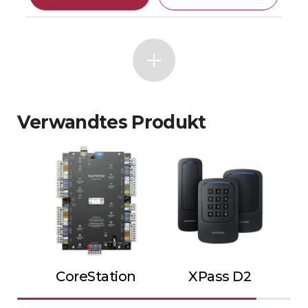
Verwandtes Produkt
CoreStation
XPass D2