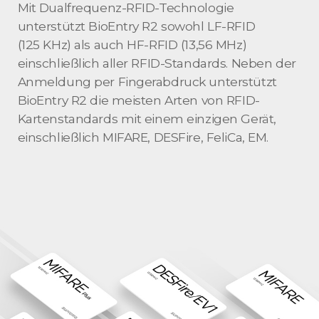
Mit Dualfrequenz-RFID-Technologie
unterstützt BioEntry R2 sowohl LF-RFID
(125 KHz) als auch HF-RFID (13,56 MHz)
einschließlich aller RFID-Standards. Neben der
Anmeldung per Fingerabdruck unterstützt
BioEntry R2 die meisten Arten von RFID-
Kartenstandards mit einem einzigen Gerät,
einschließlich MIFARE, DESFire, FeliCa, EM.