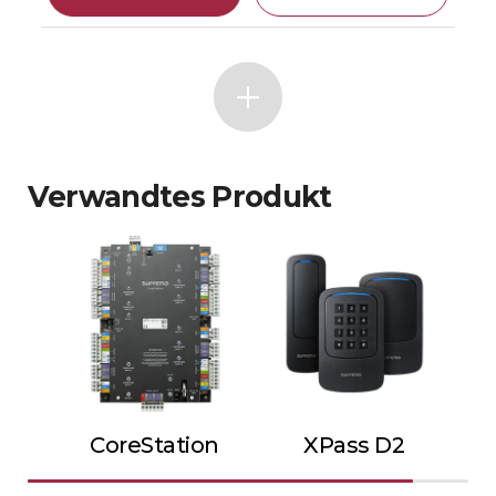
Verwandtes Produkt
CoreStation
XPass D2