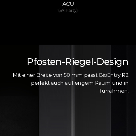
Pfosten-Riegel-Design
Mit einer Breite von 50 mm passt BioEntry R2
perfekt auch auf engem Raum und in
Türrahmen.