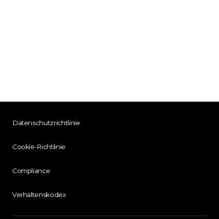
Datenschutzrichtlinie
Cookie-Richtlinie
Compliance
Verhaltenskodex