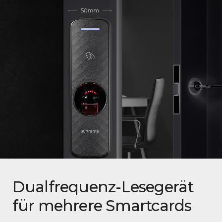
Dualfrequenz-Lesegerät
für mehrere Smartcards