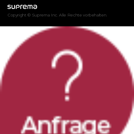
Copyright © Suprema Inc. Alle Rechte vorbehalten.