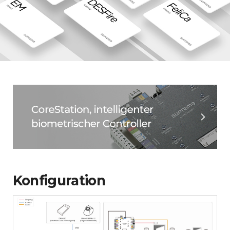
Konfiguration