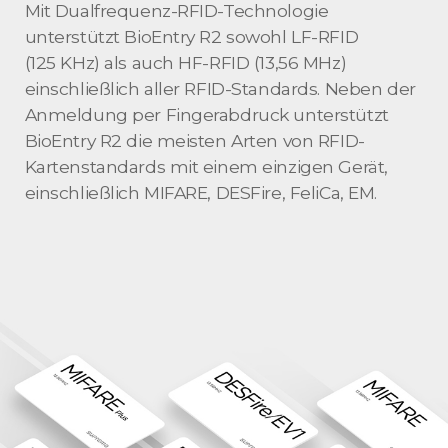
Mit Dualfrequenz-RFID-Technologie
unterstützt BioEntry R2 sowohl LF-RFID
(125 KHz) als auch HF-RFID (13,56 MHz)
einschließlich aller RFID-Standards. Neben der
Anmeldung per Fingerabdruck unterstützt
BioEntry R2 die meisten Arten von RFID-
Kartenstandards mit einem einzigen Gerät,
einschließlich MIFARE, DESFire, FeliCa, EM.