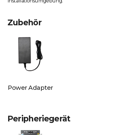
Installationsumgebung.
Zubehör
Power Adapter
Peripheriegerät