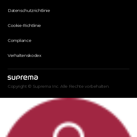
Datenschutzrichtlinie
Cookie-Richtlinie
Compliance
Verhaltenskodex
Copyright © Suprema Inc. Alle Rechte vorbehalten.