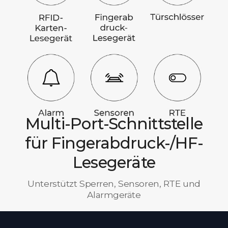
Multi-Port-Schnittstelle
für Fingerabdruck-/HF-
Lesegeräte
Unterstützt Sperren, Sensoren, RTE und
Alarmgeräte