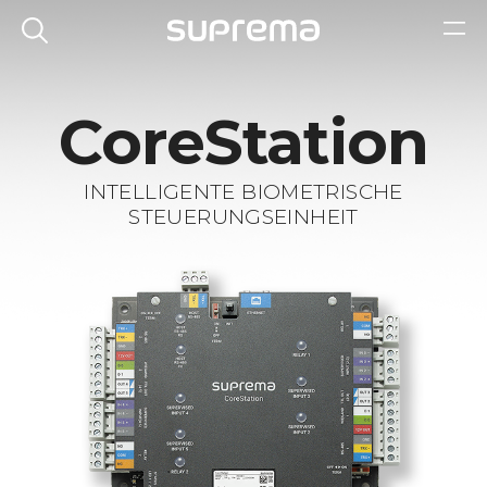
CoreStation
INTELLIGENTE BIOMETRISCHE
STEUERUNGSEINHEIT