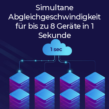
Simultane
Abgleichgeschwindigkeit
für bis zu 8 Geräte in 1
Sekunde