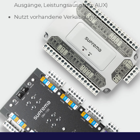
Ausgänge, Leistungsausgang, AUX)
Nutzt vorhandene Verkabelung