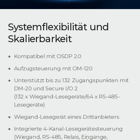
Systemflexibilität und
Skalierbarkeit
Kompatibel mit OSDP 2.0
Aufzugsteuerung mit OM-120
Unterstützt bis zu 132 Zugangspunkten mit
DM-20 und Secure I/O 2
(132 x Wiegand-Lesegeräte/64 x RS-485-
Lesegeräte)
Wiegand-Lesegerät eines Drittanbieters
Integrierte 4-Kanal-Lesegerätesteuerung
(Wiegand, RS-485, Relais, Eingänge,