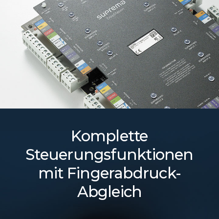
Komplette
Steuerungsfunktionen
mit Fingerabdruck-
Abgleich