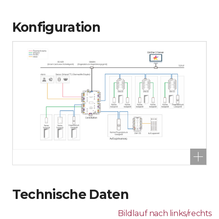
Konfiguration
Technische Daten
Bildlauf nach links/rechts