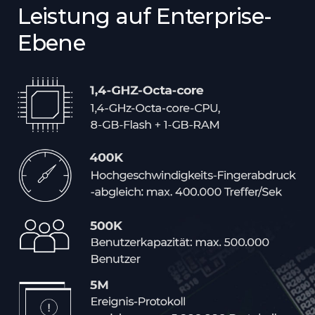
Leistung auf Enterprise-
Ebene