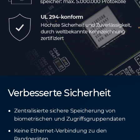
Verbesserte Sicherheit
Zentralisierte sichere Speicherung von
biometrischen und Zugriffsgruppendaten
Keine Ethernet-Verbindung zu den
Randgeräten