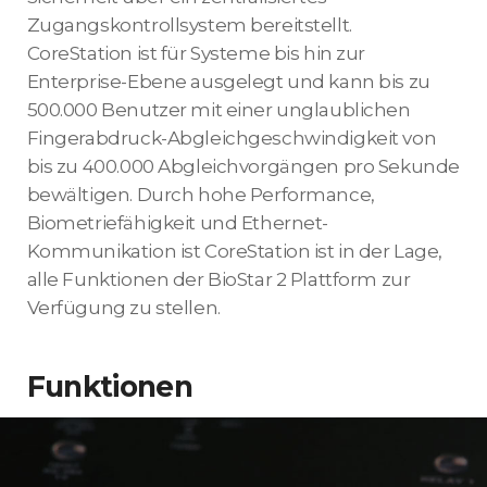
Zugangskontrollsystem bereitstellt.
CoreStation ist für Systeme bis hin zur
Enterprise-Ebene ausgelegt und kann bis zu
500.000 Benutzer mit einer unglaublichen
Fingerabdruck-Abgleichgeschwindigkeit von
bis zu 400.000 Abgleichvorgängen pro Sekunde
bewältigen. Durch hohe Performance,
Biometriefähigkeit und Ethernet-
Kommunikation ist CoreStation ist in der Lage,
alle Funktionen der BioStar 2 Plattform zur
Verfügung zu stellen.
Funktionen