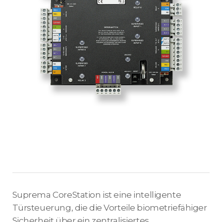
Suprema CoreStation ist eine intelligente
Türsteuerung, die die Vorteile biometriefähiger
Sicherheit über ein zentralisiertes