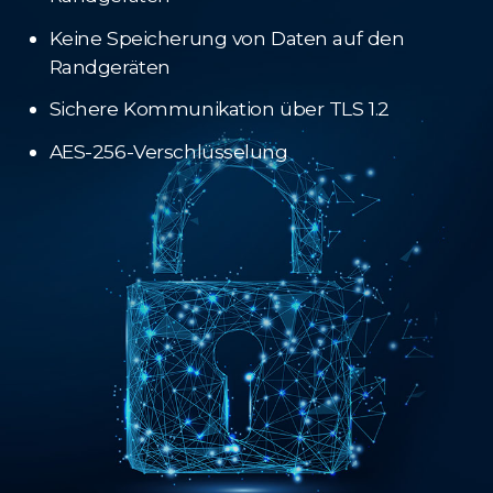
Keine Speicherung von Daten auf den
Randgeräten
Sichere Kommunikation über TLS 1.2
AES-256-Verschlüsselung