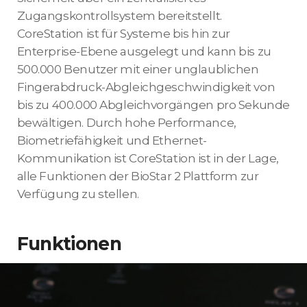
Zugangskontrollsystem bereitstellt.
CoreStation ist für Systeme bis hin zur
Enterprise-Ebene ausgelegt und kann bis zu
500.000 Benutzer mit einer unglaublichen
Fingerabdruck-Abgleichgeschwindigkeit von
bis zu 400.000 Abgleichvorgängen pro Sekunde
bewältigen. Durch hohe Performance,
Biometriefähigkeit und Ethernet-
Kommunikation ist CoreStation ist in der Lage,
alle Funktionen der BioStar 2 Plattform zur
Verfügung zu stellen.
Funktionen