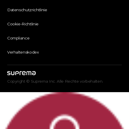
Datenschutzrichtlinie
Cookie-Richtlinie
Compliance
Verhaltenskodex
Copyright © Suprema Inc. Alle Rechte vorbehalten.