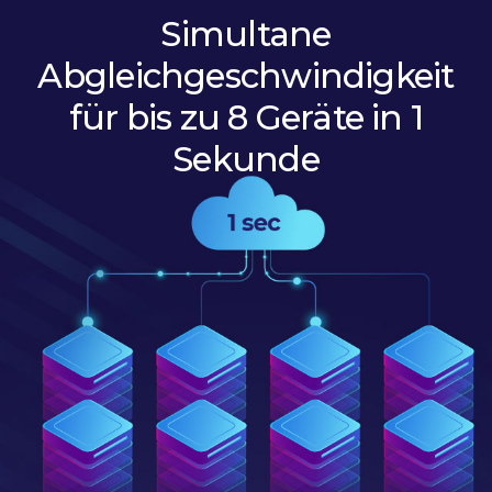
Simultane
Abgleichgeschwindigkeit
für bis zu 8 Geräte in 1
Sekunde