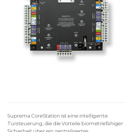
Suprema CoreStation ist eine intelligente
Türsteuerung, die die Vorteile biometriefähiger
Sicherheit über ein zentralisiertes