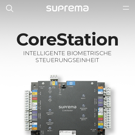
CoreStation
INTELLIGENTE BIOMETRISCHE
STEUERUNGSEINHEIT