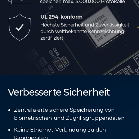
Verbesserte Sicherheit
Zentralisierte sichere Speicherung von
biometrischen und Zugriffsgruppendaten
Keine Ethernet-Verbindung zu den
Randgeräten