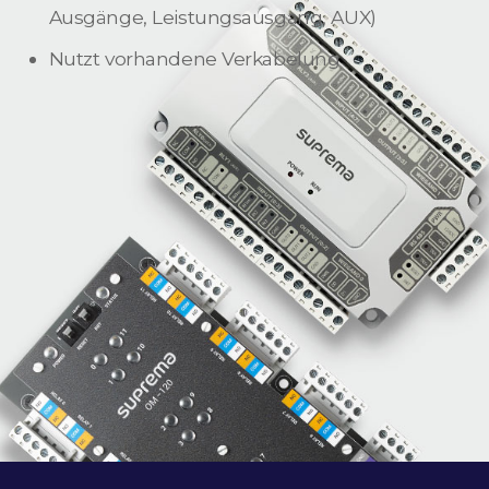
Ausgänge, Leistungsausgang, AUX)
Nutzt vorhandene Verkabelung