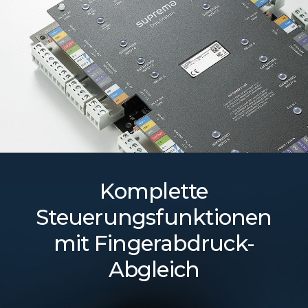
Komplette
Steuerungsfunktionen
mit Fingerabdruck-
Abgleich