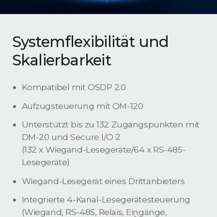
Systemflexibilität und
Skalierbarkeit
Kompatibel mit OSDP 2.0
Aufzugsteuerung mit OM-120
Unterstützt bis zu 132 Zugangspunkten mit
DM-20 und Secure I/O 2
(132 x Wiegand-Lesegeräte/64 x RS-485-
Lesegeräte)
Wiegand-Lesegerät eines Drittanbieters
Integrierte 4-Kanal-Lesegerätesteuerung
(Wiegand, RS-485, Relais, Eingänge,