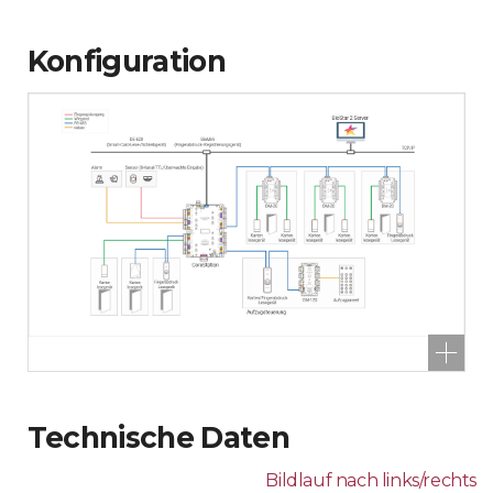
Konfiguration
Technische Daten
Bildlauf nach links/rechts