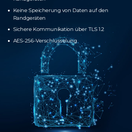
Keine Speicherung von Daten auf den
Randgeräten
Sichere Kommunikation über TLS 1.2
AES-256-Verschlüsselung