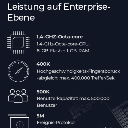
Leistung auf Enterprise-
Ebene