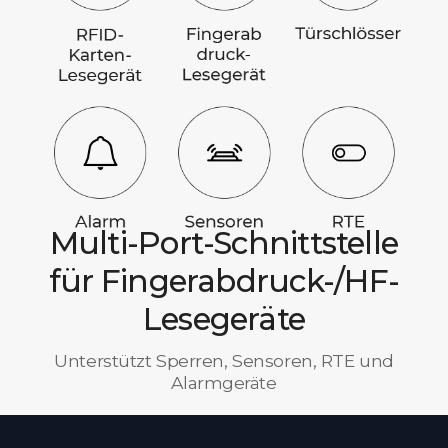
Multi-Port-Schnittstelle
für Fingerabdruck-/HF-
Lesegeräte
Unterstützt Sperren, Sensoren, RTE und
Alarmgeräte