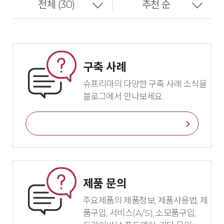
구축 사례
슈프리마의 다양한 구축 사례 소식을
블로그에서 만나보세요.
바로가기
제품 문의
주요제품의 제품정보, 제품사용법, 제
품구입, 서비스(A/S), 소모품구입,