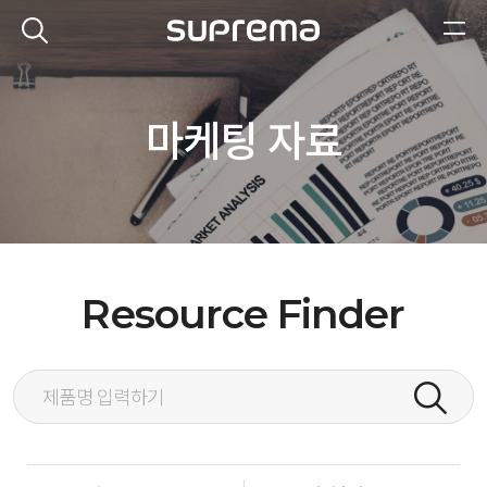
마케팅 자료
Resource Finder