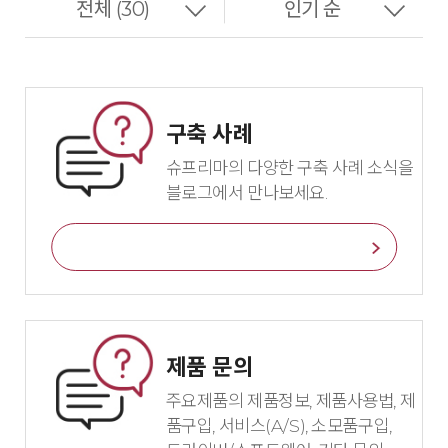
구축 사례
슈프리마의 다양한 구축 사례 소식을
블로그에서 만나보세요.
바로가기
제품 문의
주요제품의 제품정보, 제품사용법, 제
품구입, 서비스(A/S), 소모품구입,