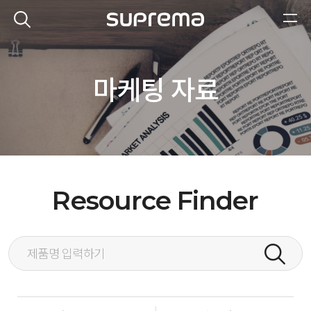
마케팅 자료
Resource Finder