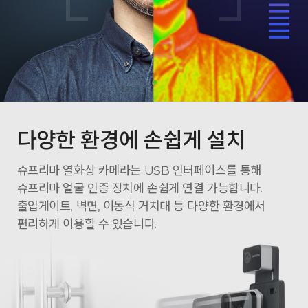
다양한 환경에 손쉽게 설치
슈프리마 열화상 카메라는 USB 인터페이스를 통해
슈프리마 얼굴 인증 장치에 손쉽게 연결 가능합니다.
출입게이트, 벽면, 이동식 거치대 등 다양한 환경에서
편리하게 이용할 수 있습니다.