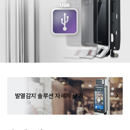
발열감지 솔루션 자세히 보기