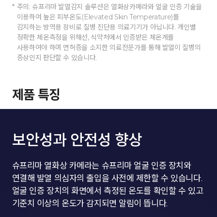
주의: 슈프리마 발열감지 솔루션은 열화상카메라와 얼굴 인증 기술을
이용하여 높은 피부온도(Elevated Skin Temperature)를
감지하는 방역용 장비로 질병 진단용 의료기기가 아닙니다. 개인별
정확한 체온측정을 위해선, 식약처에서 인증받은 체온계를
사용하여야 하며 면허증을 소지한 의료전문가를 통해 발열이 질병의
증상인지 판단할 수 있습니다.
제품 특징
보안성과 안전성 향상
슈프리마 열화상 카메라는 슈프리마 얼굴 인증 장치와
연결해 발열 의심자의 출입을 사전에 제한할 수 있습니다.
얼굴 인증 장치의 화면에서 측정된 온도를 확인할 수 있고
기준치 이상의 온도가 감지되면 알림이 뜹니다.