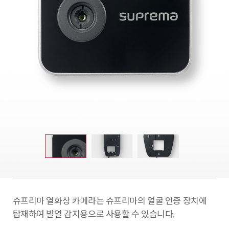
슈프리마 열화상 카메라는 슈프리마의 얼굴 인증 장치에
탑재하여 발열 감지용으로 사용할 수 있습니다.