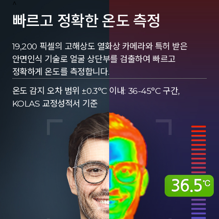
^
빠르고 정확한 온도 측정
19,200 픽셀의 고해상도 열화상 카메라와 특허 받은
안면인식 기술로 얼굴 상단부를 검출하여 빠르고
정확하게 온도를 측정합니다.
온도 감지 오차 범위 ±0.3°C 이내: 36-45°C 구간,
KOLAS 교정성적서 기준