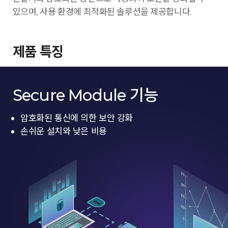
있으며, 사용 환경에 최적화된 솔루션을 제공합니다.
제품 특징
Secure Module 기능
암호화된 통신에 의한 보안 강화
손쉬운 설치와 낮은 비용