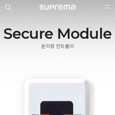
Secure Module
분리형 컨트롤러