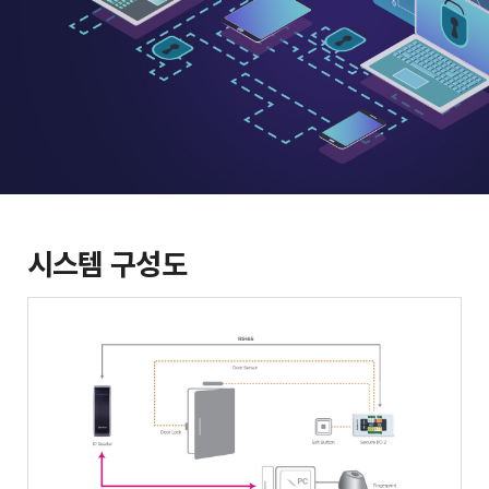
시스템 구성도