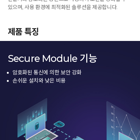
있으며, 사용 환경에 최적화된 솔루션을 제공합니다.
제품 특징
Secure Module 기능
암호화된 통신에 의한 보안 강화
손쉬운 설치와 낮은 비용