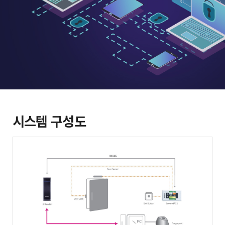
시스템 구성도