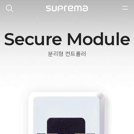
Secure Module
분리형 컨트롤러