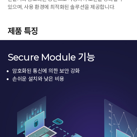
있으며, 사용 환경에 최적화된 솔루션을 제공합니다.
제품 특징
Secure Module 기능
암호화된 통신에 의한 보안 강화
손쉬운 설치와 낮은 비용