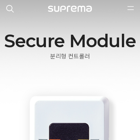
Secure Module
분리형 컨트롤러