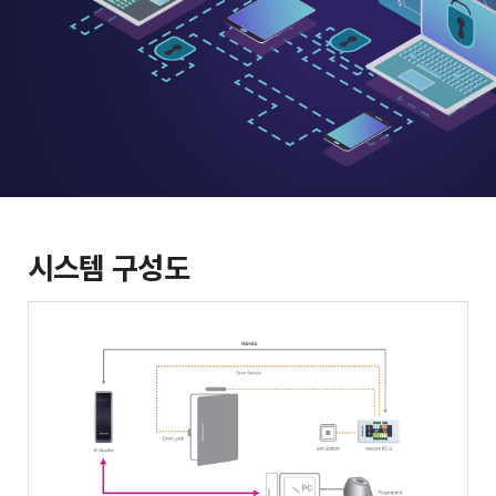
시스템 구성도