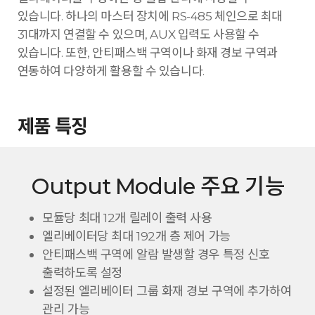
있습니다. 하나의 마스터 장치에 RS-485 체인으로 최대
31대까지 연결할 수 있으며, AUX 입력도 사용할 수
있습니다. 또한, 안티패스백 구역이나 화재 경보 구역과
연동하여 다양하게 활용할 수 있습니다.
제품 특징
Output Module 주요 기능
모듈당 최대 12개 릴레이 출력 사용
엘리베이터당 최대 192개 층 제어 가능
안티패스백 구역에 알람 발생할 경우 특정 신호
출력하도록 설정
설정된 엘리베이터 그룹 화재 경보 구역에 추가하여
관리 가능