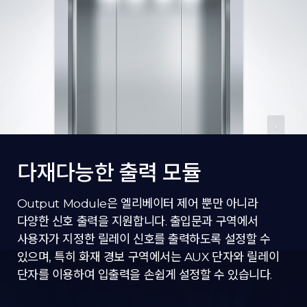
다재다능한 출력 모듈
Output Module은 엘리베이터 제어 뿐만 아니라
다양한 신호 출력을 지원합니다. 출입문과 구역에서
사용자가 지정한 릴레이 신호를 출력하도록 설정할 수
있으며, 특히 화재 경보 구역에서는 AUX 단자와 릴레이
단자를 이용하여 입출력을 손쉽게 설정할 수 있습니다.