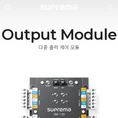
Output Module
다중 출력 제어 모듈