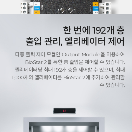
한 번에 192개 층
출입 관리, 엘리베이터 제어
다중 출력 제어 모듈인 Output Module을 이용하여
BioStar 2를 통한 층 출입을 제어할 수 있습니다.
엘리베이터당 최대 192개 층을 제어할 수 있으며, 최대
1,000개의 엘리베이터를 BioStar 2에 추가하여 관리할
수 있습니다.