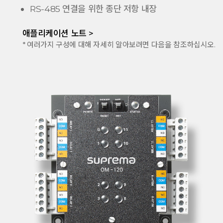
RS-485 연결을 위한 종단 저항 내장
애플리케이션 노트 >
* 여러가지 구성에 대해 자세히 알아보려면 다음을 참조하십시오.