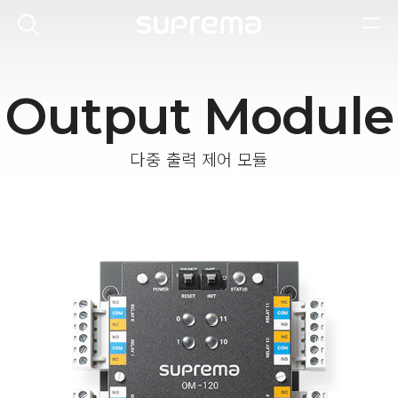
Output Module
다중 출력 제어 모듈