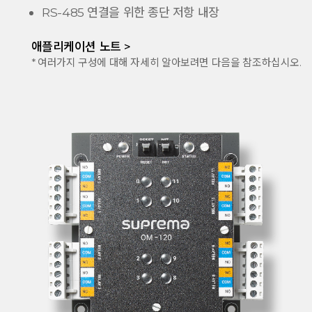
RS-485 연결을 위한 종단 저항 내장
애플리케이션 노트 >
* 여러가지 구성에 대해 자세히 알아보려면 다음을 참조하십시오.