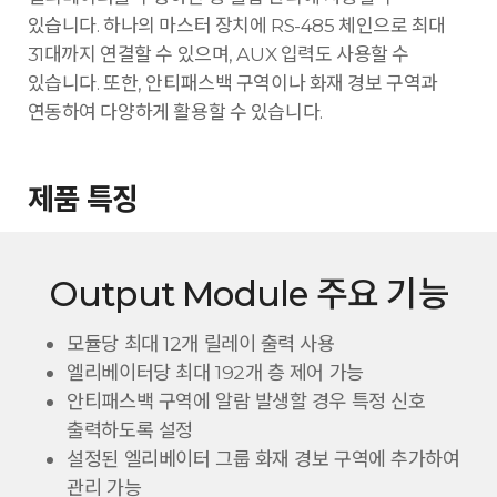
있습니다. 하나의 마스터 장치에 RS-485 체인으로 최대
31대까지 연결할 수 있으며, AUX 입력도 사용할 수
있습니다. 또한, 안티패스백 구역이나 화재 경보 구역과
연동하여 다양하게 활용할 수 있습니다.
제품 특징
Output Module 주요 기능
모듈당 최대 12개 릴레이 출력 사용
엘리베이터당 최대 192개 층 제어 가능
안티패스백 구역에 알람 발생할 경우 특정 신호
출력하도록 설정
설정된 엘리베이터 그룹 화재 경보 구역에 추가하여
관리 가능