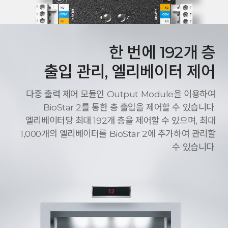
한 번에 192개 층
출입 관리, 엘리베이터 제어
다중 출력 제어 모듈인 Output Module을 이용하여
BioStar 2를 통한 층 출입을 제어할 수 있습니다.
엘리베이터당 최대 192개 층을 제어할 수 있으며, 최대
1,000개의 엘리베이터를 BioStar 2에 추가하여 관리할
수 있습니다.