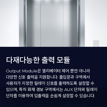
다재다능한 출력 모듈
Output Module은 엘리베이터 제어 뿐만 아니라
다양한 신호 출력을 지원합니다. 출입문과 구역에서
사용자가 지정한 릴레이 신호를 출력하도록 설정할 수
있으며, 특히 화재 경보 구역에서는 AUX 단자와 릴레이
단자를 이용하여 입출력을 손쉽게 설정할 수 있습니다.