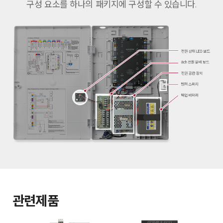
구성 요소를 하나의 패키지에 구성할 수 있습니다.
관련제품