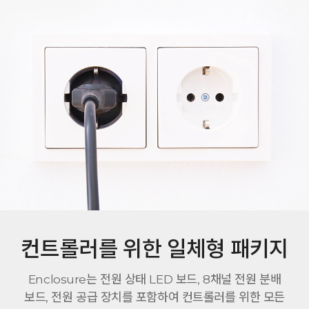
컨트롤러를 위한 일체형 패키지
Enclosure는 전원 상태 LED 보드, 8채널 전원 분배
보드, 전원 공급 장치를 포함하여 컨트롤러를 위한 모든