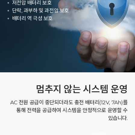
저전압 배터리 보호
단락, 과부하 및 과전압 보호
배터리 역 극성 보호
멈추지 않는 시스템 운영
AC 전원 공급이 중단되더라도 충전 배터리(12V, 7Ah)를
통해 전력을 공급하여 시스템을 안정적으로 운영할 수
있습니다.