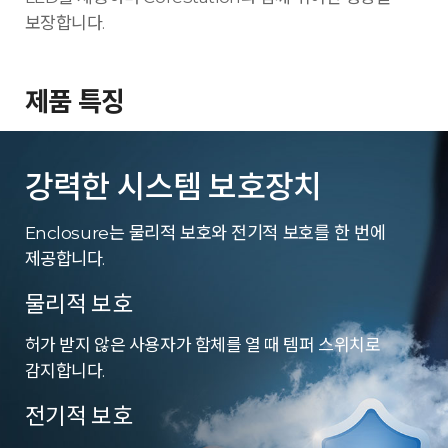
보장합니다.
제품 특징
강력한 시스템 보호장치
Enclosure는 물리적 보호와 전기적 보호를 한 번에
제공합니다.
물리적 보호
허가 받지 않은 사용자가 함체를 열 때 템퍼 스위치로
감지합니다.
전기적 보호