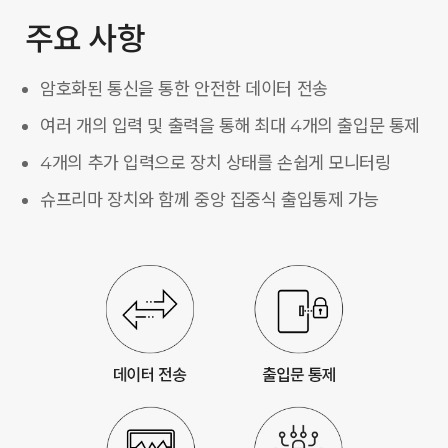
주요 사항
암호화된 통신을 통한 안전한 데이터 전송
여러 개의 입력 및 출력을 통해 최대 4개의 출입문 통제
4개의 추가 입력으로 장치 상태를 손쉽게 모니터링
슈프리마 장치와 함께 중앙 집중식 출입통제 가능