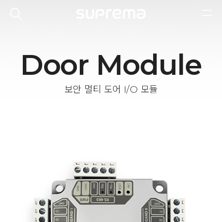
Door Module
보안 멀티 도어 I/O 모듈