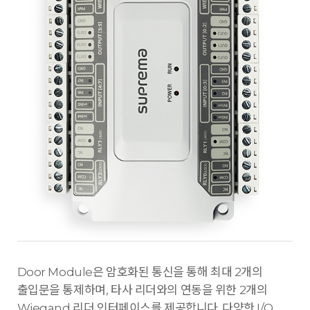
Door Module은 암호화된 통신을 통해 최대 2개의
출입문을 통제하며, 타사 리더와의 연동을 위한 2개의
Wiegand 리더 인터페이스를 제공합니다. 다양한 I/O