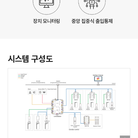
시스템 구성도