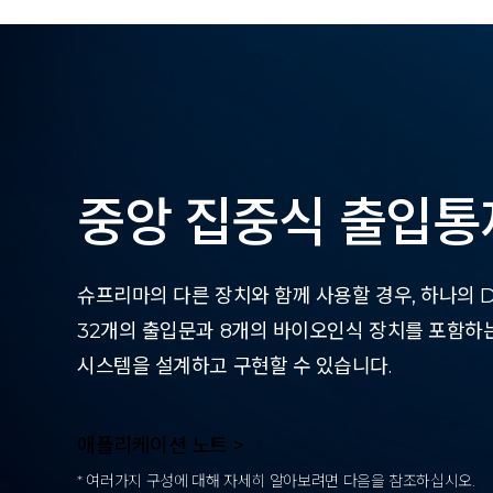
중앙 집중식 출입통
슈프리마의 다른 장치와 함께 사용할 경우, 하나의 Do
32개의 출입문과 8개의 바이오인식 장치를 포함하
시스템을 설계하고 구현할 수 있습니다.
애플리케이션 노트 >
* 여러가지 구성에 대해 자세히 알아보려면 다음을 참조하십시오.