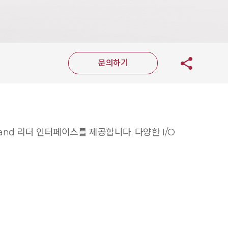
문의하기
and 리더 인터페이스를 제공합니다. 다양한 I/O