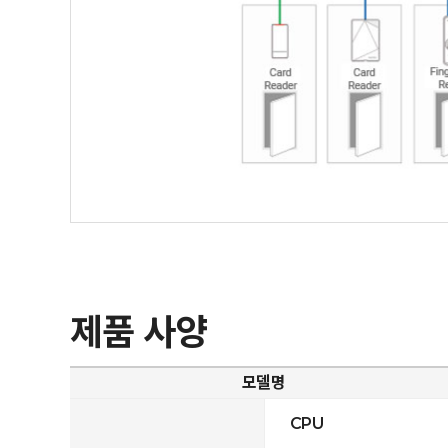
제품 사양
모델명
CPU