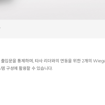
상
의 출입문을 통제하며, 타사 리더와의 연동을 위한 2개의 Wieg
스템 구성에 활용할 수 있습니다.