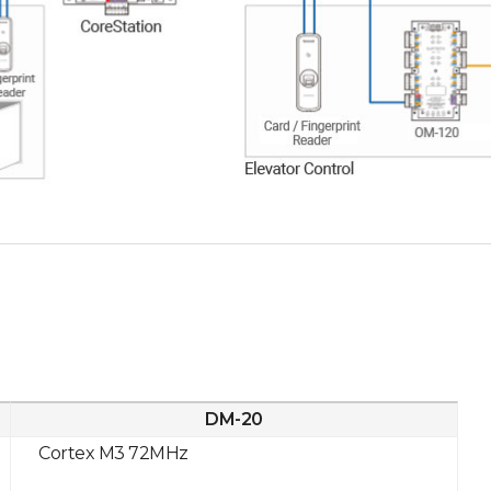
DM-20
Cortex M3 72MHz