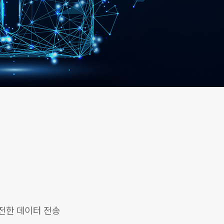
전한 데이터 전송