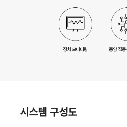
시스템 구성도