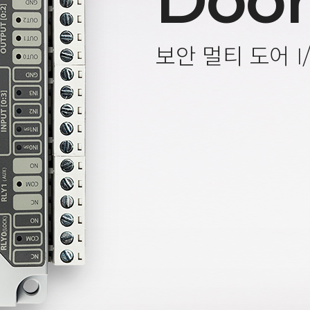
Door
보안 멀티 도어 I