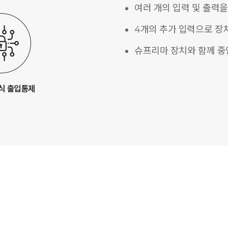
여러 개의 입력 및 출력을
4개의 추가 입력으로 장
슈프리마 장치와 함께 중