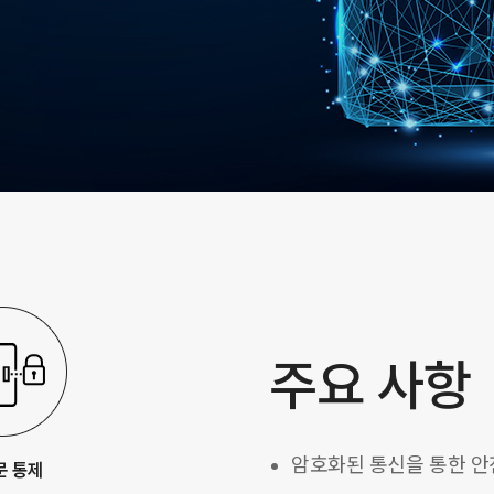
주요 사항
암호화된 통신을 통한 안