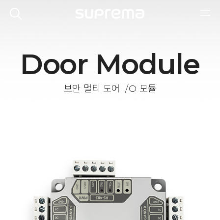
Door Module
보안 멀티 도어 I/O 모듈