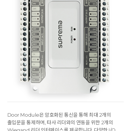
Door Module은 암호화된 통신을 통해 최대 2개의
출입문을 통제하며, 타사 리더와의 연동을 위한 2개의
Wiegand 리더 인터페이스를 제공합니다. 다양한 I/O