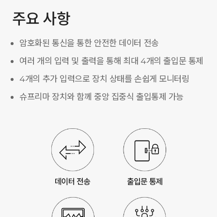
주요 사항
암호화된 통신을 통한 안전한 데이터 전송
여러 개의 입력 및 출력을 통해 최대 4개의 출입문 통제
4개의 추가 입력으로 장치 상태를 손쉽게 모니터링
슈프리마 장치와 함께 중앙 집중식 출입통제 가능