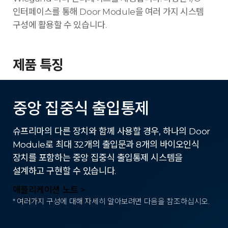
인터페이스를 통해 Door Module을 여러 가지 시스템
구성에 활용할 수 있습니다.
제품 특징
중앙 집중식 출입통제
슈프리마의 다른 장치와 함께 사용할 경우, 하나의 Door
Module로 최대 32개의 출입문과 8개의 바이오인식
장치를 포함하는 중앙 집중식 출입통제 시스템을
설계하고 구현할 수 있습니다.
애플리케이션 노트 >
* 여러가지 구성에 대해 자세히 알아보려면 다음을 참조하십시오.