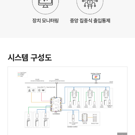
시스템 구성도