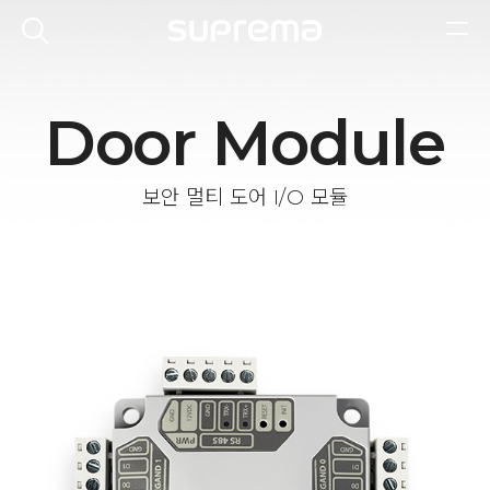
Door Module
보안 멀티 도어 I/O 모듈