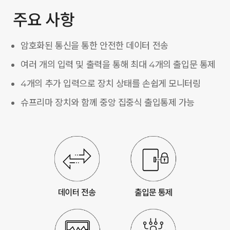
주요 사항
암호화된 통신을 통한 안전한 데이터 전송
여러 개의 입력 및 출력을 통해 최대 4개의 출입문 통제
4개의 추가 입력으로 장치 상태를 손쉽게 모니터링
슈프리마 장치와 함께 중앙 집중식 출입통제 가능