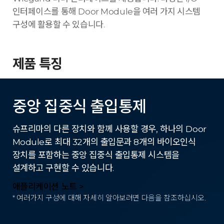
인터페이스를 통해 Door Module을 여러 가지 시스템
구성에 활용할 수 있습니다.
제품 특징
중앙 집중식 출입통제
슈프리마의 다른 장치와 함께 사용할 경우, 하나의 Door
Module로 최대 32개의 출입문과 8개의 바이오인식
장치를 포함하는 중앙 집중식 출입통제 시스템을
설계하고 구현할 수 있습니다.
애플리케이션 노트 >
* 여러가지 구성에 대해 자세히 알아보려면 다음을 참조하십시오.