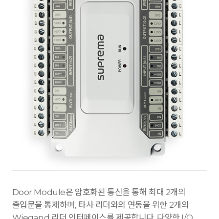
Door Module은 암호화된 통신을 통해 최대 2개의
출입문을 통제하며, 타사 리더와의 연동을 위한 2개의
Wiegand 리더 인터페이스를 제공합니다. 다양한 I/O