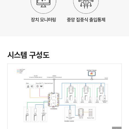
시스템 구성도