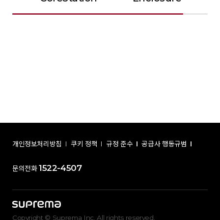
개인정보처리방침
쿠키 정책
규정 준수
공급사 행동규범
1522-4507
문의전화
Copyright © Suprema Inc. All rights reserved.