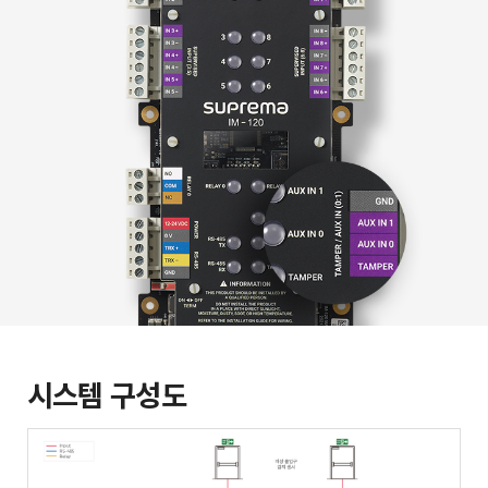
시스템 구성도