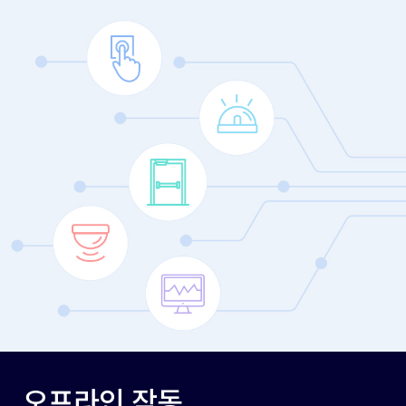
오프라인 작동