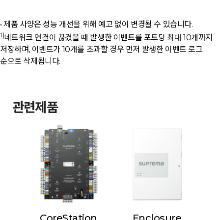
• 제품 사양은 성능 개선을 위해 예고 없이 변경될 수 있습니다.
1)
네트워크 연결이 끊겼을 때 발생한 이벤트를 포트당 최대 10개까지
저장하며, 이벤트가 10개를 초과할 경우 먼저 발생한 이벤트 로그
순으로 삭제됩니다.
관련제품
CoreStation
Enclosure