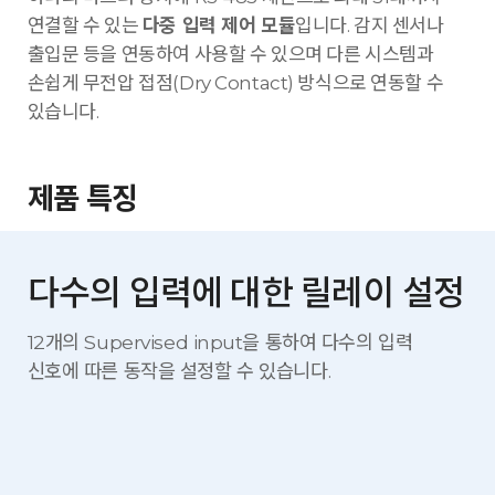
연결할 수 있는
다중 입력 제어 모듈
입니다. 감지 센서나
출입문 등을 연동하여 사용할 수 있으며 다른 시스템과
손쉽게 무전압 접점(Dry Contact) 방식으로 연동할 수
있습니다.
제품 특징
다수의 입력에 대한 릴레이 설정
12개의 Supervised input을 통하여 다수의 입력
신호에 따른
동작을 설정할 수 있습니다.