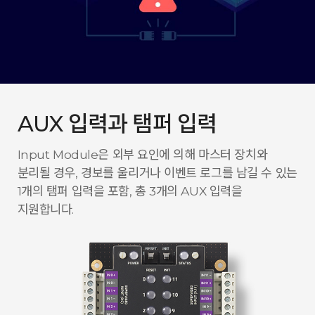
AUX 입력과 탬퍼 입력
Input Module은 외부 요인에 의해 마스터 장치와
분리될 경우, 경보를 울리거나 이벤트 로그를 남길 수 있는
1개의 탬퍼 입력을 포함, 총 3개의 AUX 입력을
지원합니다.