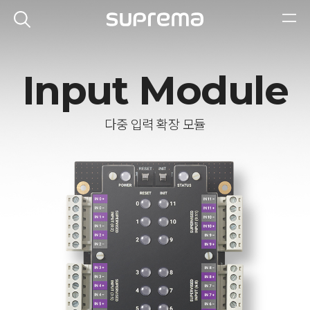
Input Module
다중 입력 확장 모듈