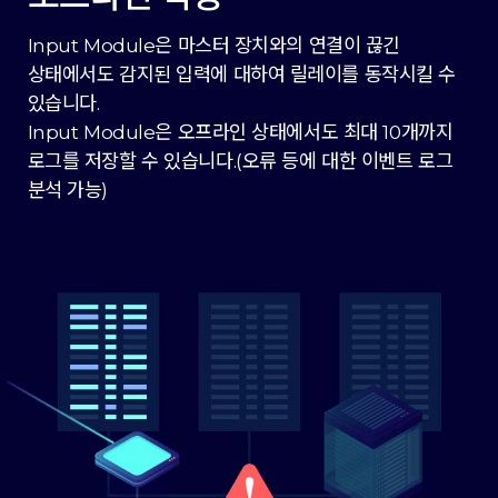
Input Module은 마스터 장치와의 연결이 끊긴
상태에서도 감지된 입력에 대하여 릴레이를 동작시킬 수
있습니다.
Input Module은 오프라인 상태에서도 최대 10개까지
로그를 저장할 수 있습니다.(오류 등에 대한 이벤트 로그
분석 가능)