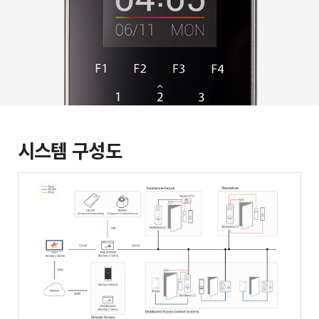
시스템 구성도