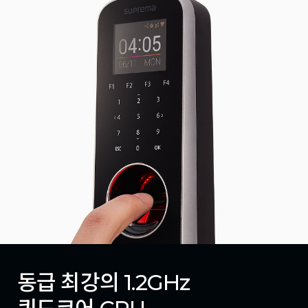
동급 최강의 1.2GHz