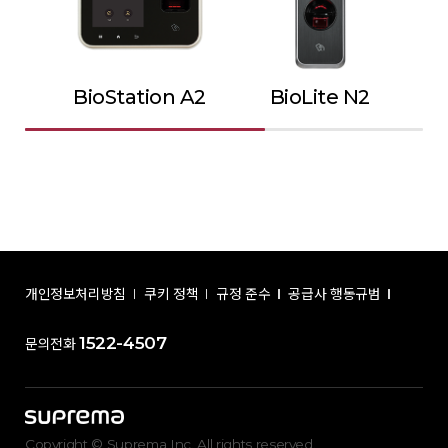
BioStation A2
BioLite N2
개인정보처리방침
쿠키 정책
규정 준수
공급사 행동규범
1522-4507
문의전화
Copyright © Suprema Inc. All rights reserved.