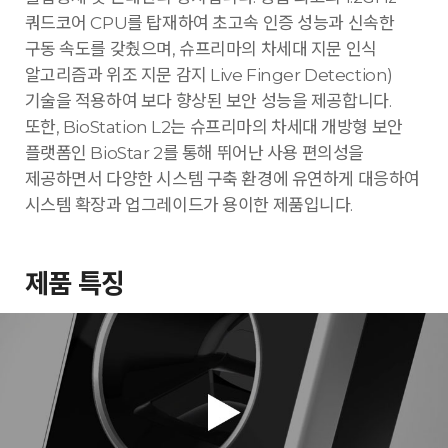
쿼드코어 CPU를 탑재하여 초고속 인증 성능과 신속한
구동 속도를 갖췄으며, 슈프리마의 차세대 지문 인식
알고리즘과 위조 지문 감지 Live Finger Detection)
기술을 적용하여 보다 향상된 보안 성능을 제공합니다.
또한, BioStation L2는 슈프리마의 차세대 개방형 보안
플랫폼인 BioStar 2를 통해 뛰어난 사용 편의성을
제공하면서 다양한 시스템 구축 환경에 유연하게 대응하여
시스템 확장과 업그레이드가 용이한 제품입니다.
제품 특징