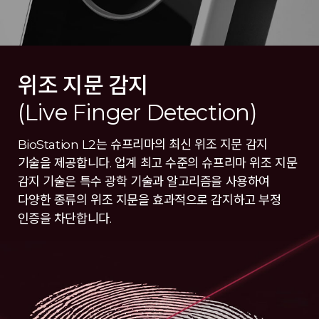
위조 지문 감지
(Live Finger Detection)
BioStation L2는 슈프리마의 최신 위조 지문 감지
기술을 제공합니다. 업계 최고 수준의 슈프리마 위조 지문
감지 기술은 특수 광학 기술과 알고리즘을 사용하여
다양한 종류의 위조 지문을 효과적으로 감지하고 부정
인증을 차단합니다.