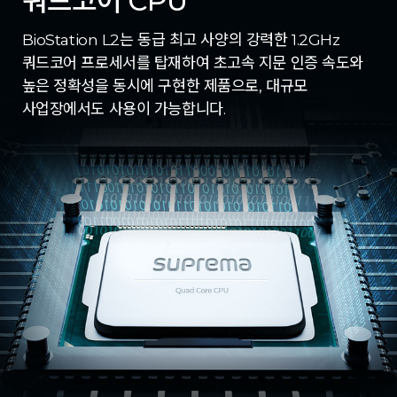
쿼드코어 CPU
BioStation L2는 동급 최고 사양의 강력한 1.2GHz
쿼드코어 프로세서를 탑재하여 초고속 지문 인증 속도와
높은 정확성을 동시에 구현한 제품으로, 대규모
사업장에서도 사용이 가능합니다.