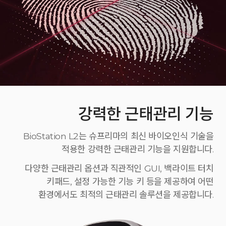
강력한 근태관리 기능
BioStation L2는 슈프리마의 최신 바이오인식 기술을
적용한 강력한 근태관리 기능을 지원합니다.
다양한 근태관리 옵션과 직관적인 GUI, 백라이트 터치
키패드, 설정 가능한 기능 키 등을 제공하여 어떤
환경에서도 최적의 근태관리 솔루션을 제공합니다.