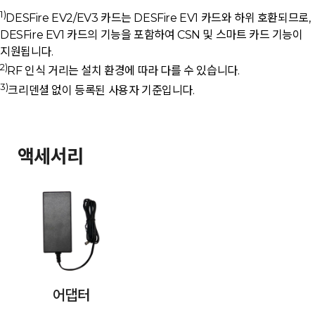
1)
DESFire EV2/EV3 카드는 DESFire EV1 카드와 하위 호환되므로,
DESFire EV1 카드의 기능을 포함하여 CSN 및 스마트 카드 기능이
지원됩니다.
2)
RF 인식 거리는 설치 환경에 따라 다를 수 있습니다.
3)
크리덴셜 없이 등록된 사용자 기준입니다.
액세서리
어댑터