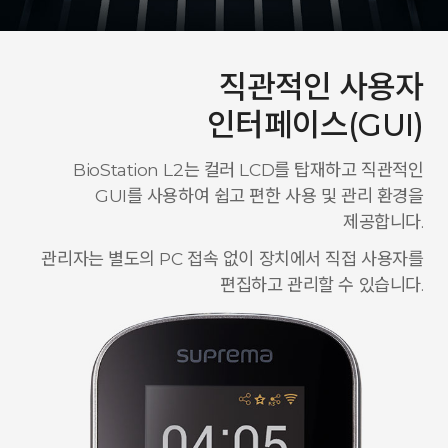
직관적인 사용자
인터페이스(GUI)
BioStation L2는 컬러 LCD를 탑재하고 직관적인
GUI를 사용하여 쉽고 편한 사용 및 관리 환경을
제공합니다.
관리자는 별도의 PC 접속 없이 장치에서 직접 사용자를
편집하고 관리할 수 있습니다.