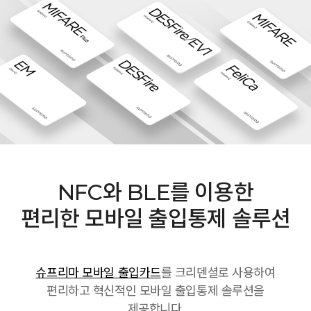
NFC와 BLE를 이용한
편리한 모바일 출입통제 솔루션
슈프리마 모바일 출입카드
를 크리덴셜로 사용하여
편리하고 혁신적인 모바일 출입통제 솔루션을
제공합니다.