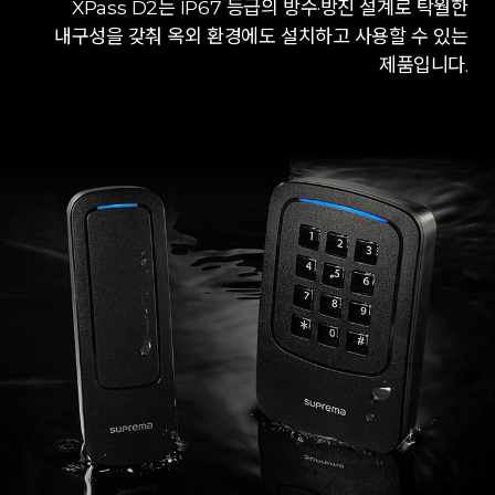
XPass D2는 IP67 등급의 방수·방진 설계로 탁월한
내구성을 갖춰 옥외 환경에도 설치하고 사용할 수 있는
제품입니다.