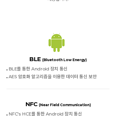
BLE
(Bluetooth Low Energy)
BLE를 통한 Android 장치 통신
AES 암호화 알고리즘을 이용한 데이터 통신 보안
NFC
(Near Field Communication)
NFC's HCE를 통한 Android 장치 통신