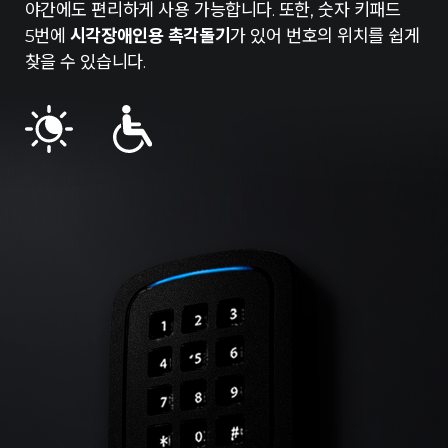
야간에도 편리하게 사용 가능합니다. 또한, 숫자 키패드
5번에
시각장애인용 촉각돌기
가 있어 번호의 위치를 쉽게
찾을 수 있습니다.