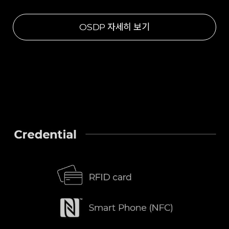
OSDP 자세히 보기