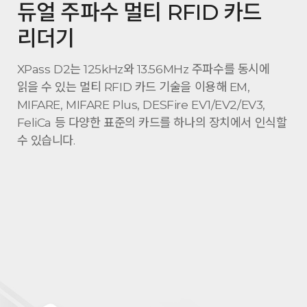
듀얼 주파수 멀티 RFID 카드
리더기
XPass D2는 125kHz와 13.56MHz 주파수를 동시에
읽을 수 있는 멀티 RFID 카드 기술을 이용해 EM,
MIFARE, MIFARE Plus, DESFire EV1/EV2/EV3,
FeliCa 등 다양한 표준의 카드를 하나의 장치에서 인식할
수 있습니다.