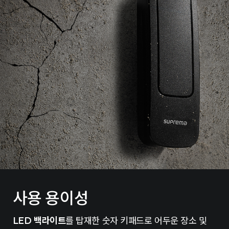
사용 용이성
LED 백라이트
를 탑재한 숫자 키패드로 어두운 장소 및