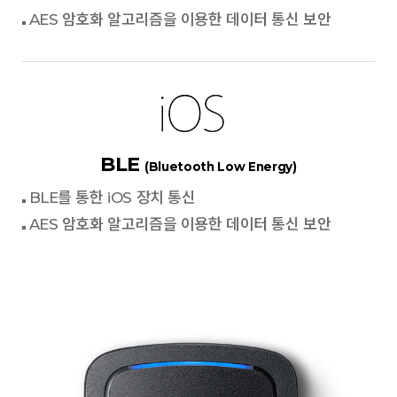
AES 암호화 알고리즘을 이용한 데이터 통신 보안
BLE
(Bluetooth Low Energy)
BLE를 통한 iOS 장치 통신
AES 암호화 알고리즘을 이용한 데이터 통신 보안