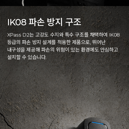
IK08 파손 방지 구조
XPass D2는 고강도 수지와 특수 구조를 채택하여 IK08
등급의 파손 방지 설계를 적용한 제품으로, 뛰어난
내구성을 제공해 파손의 위험이 있는 환경에도 안심하고
설치할 수 있습니다.