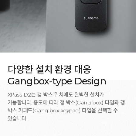
다양한 설치 환경 대응
Gangbox-type Design
XPass D2는 갱 박스 위치에도 완벽한 설치가
가능합니다. 용도에 따라 갱 박스(Gang box) 타입과 갱
박스 키패드(Gang box keypad) 타입을 선택할 수
있습니다.