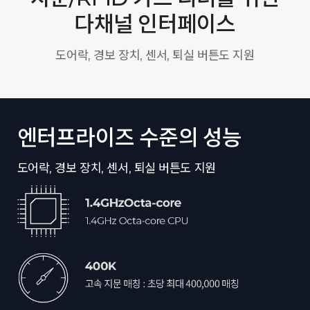
다채널 인터페이스
도어락, 경보 장치, 센서, 퇴실 버튼도 지원
엔터프라이즈 수준의 성능
도어락, 경보 장치, 센서, 퇴실 버튼도 지원