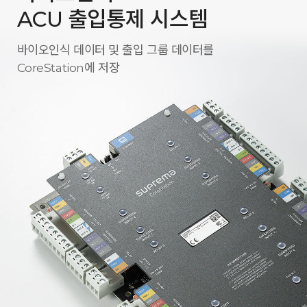
ACU 출입통제 시스템
바이오인식 데이터 및 출입 그룹 데이터를
CoreStation에 저장