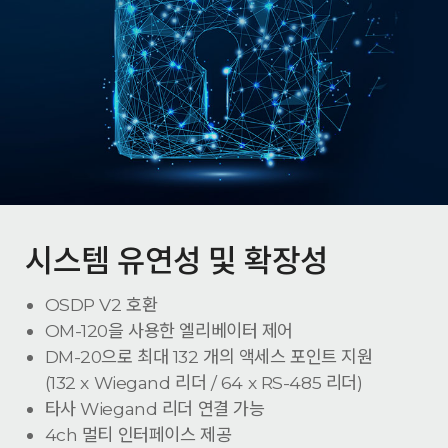
시스템 유연성 및 확장성
OSDP V2 호환
OM-120을 사용한 엘리베이터 제어
DM-20으로 최대 132 개의 액세스 포인트 지원
(132 x Wiegand 리더 / 64 x RS-485 리더)
타사 Wiegand 리더 연결 가능
4ch 멀티 인터페이스 제공