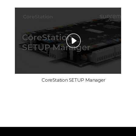
CoreStation SETUP Manager