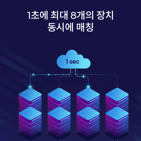
1초에 최대 8개의 장치
동시에 매칭