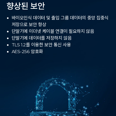
향상된 보안
바이오인식 데이터 및 출입 그룹 데이터의 중앙 집중식
저장으로 보안 향상
단말기에 이더넷 케이블 연결이 필요하지 않음
단말기에 데이터를 저장하지 않음
TLS 1.2를 이용한 보안 통신 사용
AES-256 암호화