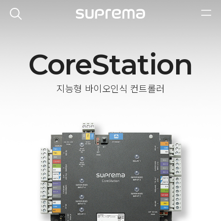
CoreStation
지능형 바이오인식 컨트롤러